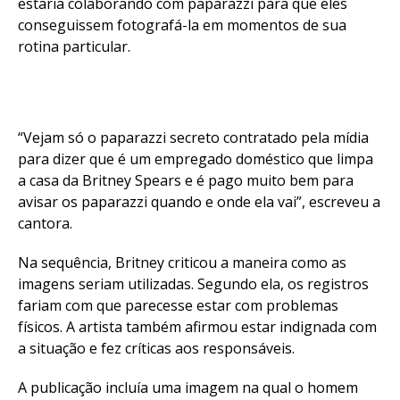
estaria colaborando com paparazzi para que eles
conseguissem fotografá-la em momentos de sua
rotina particular.
“Vejam só o paparazzi secreto contratado pela mídia
para dizer que é um empregado doméstico que limpa
a casa da Britney Spears e é pago muito bem para
avisar os paparazzi quando e onde ela vai”, escreveu a
cantora.
Na sequência, Britney criticou a maneira como as
imagens seriam utilizadas. Segundo ela, os registros
fariam com que parecesse estar com problemas
físicos. A artista também afirmou estar indignada com
a situação e fez críticas aos responsáveis.
A publicação incluía uma imagem na qual o homem