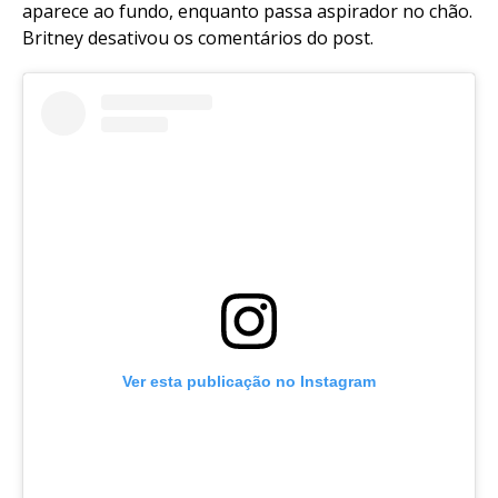
aparece ao fundo, enquanto passa aspirador no chão.
Britney desativou os comentários do post.
Ver esta publicação no Instagram