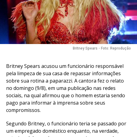
Britney Spears - Foto: Reprodução
Britney Spears acusou um funcionário responsável
pela limpeza de sua casa de repassar informações
sobre sua rotina a paparazzi. A cantora fez o relato
no domingo (9/8), em uma publicação nas redes
sociais, na qual afirmou que o homem estaria sendo
pago para informar à imprensa sobre seus
compromissos.
Segundo Britney, o funcionário teria se passado por
um empregado doméstico enquanto, na verdade,