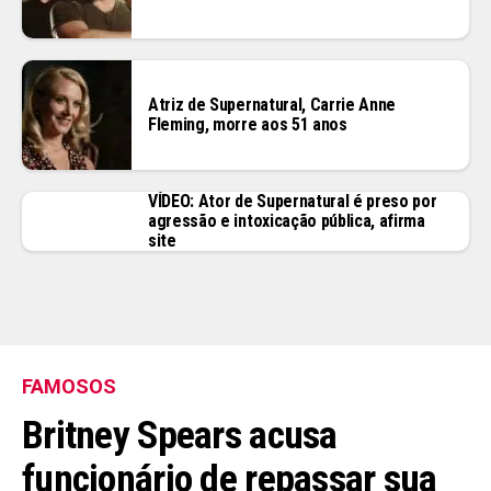
Atriz de Supernatural, Carrie Anne
Fleming, morre aos 51 anos
VÍDEO: Ator de Supernatural é preso por
agressão e intoxicação pública, afirma
site
FAMOSOS
Britney Spears acusa
funcionário de repassar sua