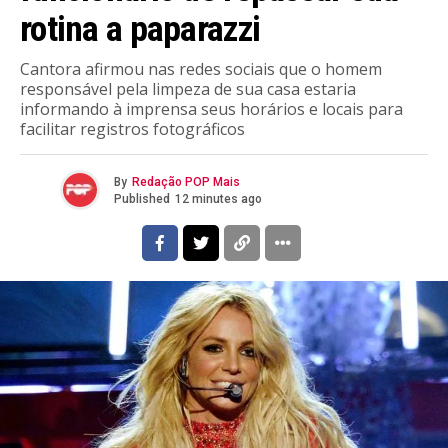
rotina a paparazzi
Cantora afirmou nas redes sociais que o homem
responsável pela limpeza de sua casa estaria
informando à imprensa seus horários e locais para
facilitar registros fotográficos
By
Redação POP Mais
Published
12 minutes ago