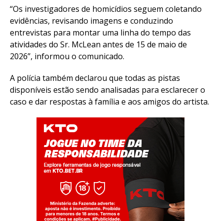
“Os investigadores de homicídios seguem coletando
evidências, revisando imagens e conduzindo
entrevistas para montar uma linha do tempo das
atividades do Sr. McLean antes de 15 de maio de
2026”, informou o comunicado.
A polícia também declarou que todas as pistas
disponíveis estão sendo analisadas para esclarecer o
caso e dar respostas à família e aos amigos do artista.