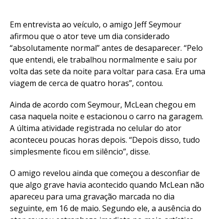
Em entrevista ao veículo, o amigo Jeff Seymour
afirmou que o ator teve um dia considerado
“absolutamente normal” antes de desaparecer. “Pelo
que entendi, ele trabalhou normalmente e saiu por
volta das sete da noite para voltar para casa. Era uma
viagem de cerca de quatro horas”, contou.
Ainda de acordo com Seymour, McLean chegou em
casa naquela noite e estacionou o carro na garagem.
A última atividade registrada no celular do ator
aconteceu poucas horas depois. “Depois disso, tudo
simplesmente ficou em silêncio”, disse.
O amigo revelou ainda que começou a desconfiar de
que algo grave havia acontecido quando McLean não
apareceu para uma gravação marcada no dia
seguinte, em 16 de maio. Segundo ele, a ausência do