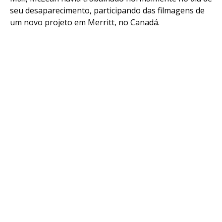
seu desaparecimento, participando das filmagens de
um novo projeto em Merritt, no Canadá.