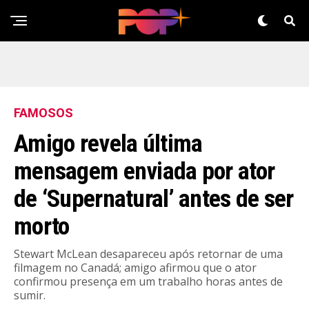
FAMOSOS
Amigo revela última
mensagem enviada por ator
de ‘Supernatural’ antes de ser
morto
Stewart McLean desapareceu após retornar de uma
filmagem no Canadá; amigo afirmou que o ator
confirmou presença em um trabalho horas antes de
sumir.