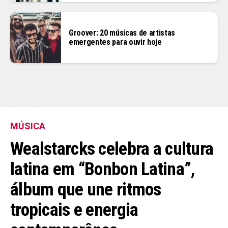
Groover: 20 músicas de artistas
emergentes para ouvir hoje
MÚSICA
Wealstarcks celebra a cultura
latina em “Bonbon Latina”,
álbum que une ritmos
tropicais e energia