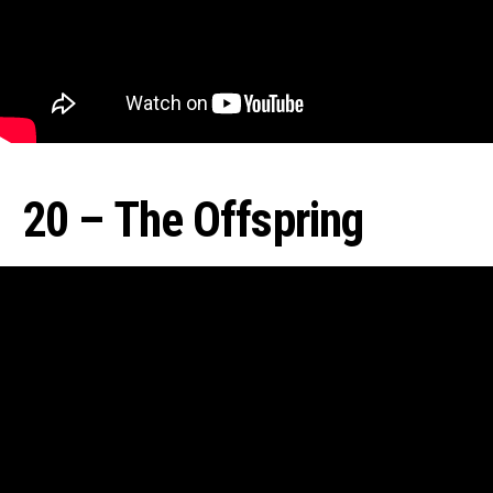
20 – The Offspring