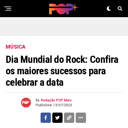
MÚSICA
Dia Mundial do Rock: Confira
os maiores sucessos para
celebrar a data
By
Redação POP Mais
Published
13/07/2023