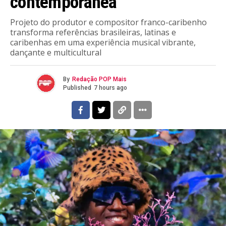
contemporânea
Projeto do produtor e compositor franco-caribenho
transforma referências brasileiras, latinas e
caribenhas em uma experiência musical vibrante,
dançante e multicultural
By
Redação POP Mais
Published
7 hours ago