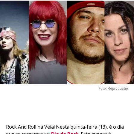
Foto: Reprodução
Rock And Roll na Veia! Nesta quinta-feira (13), é o dia