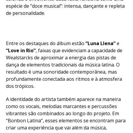
espécie de “doce musical”: intensa, dançante e repleta
de personalidade.
Entre os destaques do álbum estão
“Luna Llena”
e
“Love in Rio”
, faixas que evidenciam a capacidade de
Wealstarcks de aproximar a energia das pistas de
dança de elementos tradicionais da música latina. O
resultado é uma sonoridade contemporânea, mas
profundamente conectada aos ritmos e à atmosfera
dos trópicos.
A identidade do artista também aparece na maneira
como os vocais, melodias marcantes e percussões
vibrantes são combinados ao longo do projeto. Em
“Bonbon Latina”, esses elementos se encontram para
criar uma experiência que vai além da música,