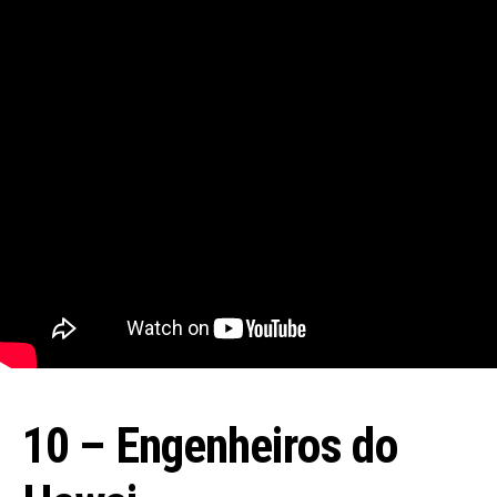
10 – Engenheiros do