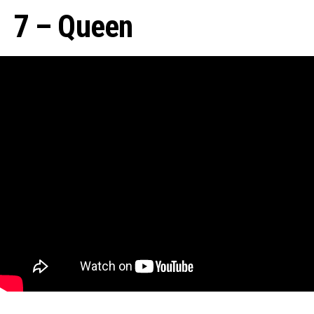
7 – Queen