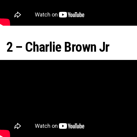
2 – Charlie Brown Jr