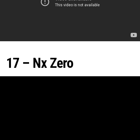
17 – Nx Zero