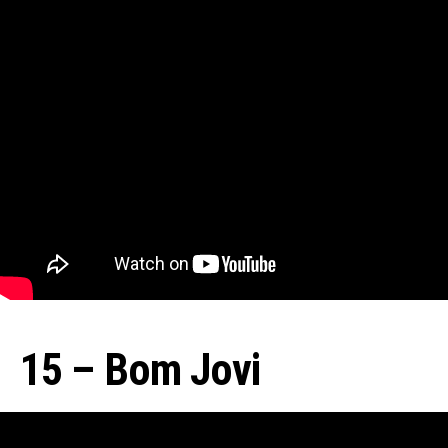
15 – Bom Jovi