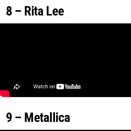
8 – Rita Lee
9 – Metallica