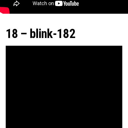
18 – blink-182