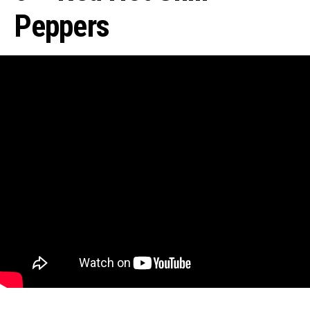
Peppers