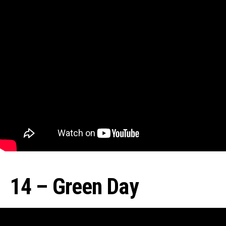
14 – Green Day