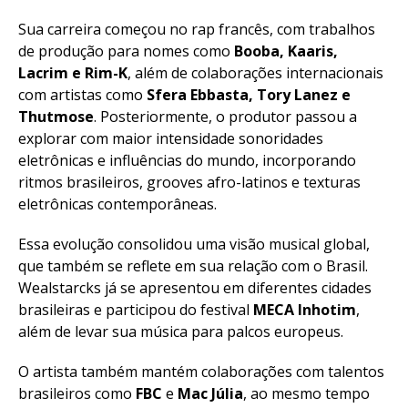
Sua carreira começou no rap francês, com trabalhos
de produção para nomes como
Booba, Kaaris,
Lacrim e Rim-K
, além de colaborações internacionais
com artistas como
Sfera Ebbasta, Tory Lanez e
Thutmose
. Posteriormente, o produtor passou a
explorar com maior intensidade sonoridades
eletrônicas e influências do mundo, incorporando
ritmos brasileiros, grooves afro-latinos e texturas
eletrônicas contemporâneas.
Essa evolução consolidou uma visão musical global,
que também se reflete em sua relação com o Brasil.
Wealstarcks já se apresentou em diferentes cidades
brasileiras e participou do festival
MECA Inhotim
,
além de levar sua música para palcos europeus.
O artista também mantém colaborações com talentos
brasileiros como
FBC
e
Mac Júlia
, ao mesmo tempo