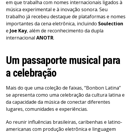
em que trabalha com nomes internacionais ligados à
música experimental e à inovação sonora. Seu
trabalho já recebeu destaque de plataformas e nomes
importantes da cena eletrônica, incluindo
Soulection
e
Joe Kay
, além de reconhecimento da dupla
internacional
ANOTR
.
Um passaporte musical para
a celebração
Mais do que uma coleção de faixas, “Bonbon Latina”
se apresenta como uma celebração da cultura latina e
da capacidade da música de conectar diferentes
lugares, comunidades e experiências.
Ao reunir influências brasileiras, caribenhas e latino-
americanas com produção eletrônica e linguagem