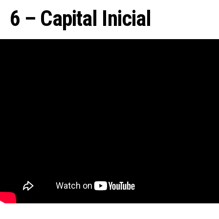
6 – Capital Inicial