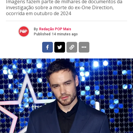
Imagens fazem parte de milhares de documentos da
investigação sobre a morte do ex-One Direction,
ocorrida em outubro de 2024
By
Redação POP Mais
Published
14 minutes ago