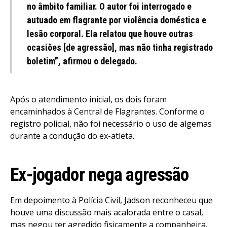
no âmbito familiar. O autor foi interrogado e
autuado em flagrante por violência doméstica e
lesão corporal. Ela relatou que houve outras
ocasiões [de agressão], mas não tinha registrado
boletim”, afirmou o delegado.
Após o atendimento inicial, os dois foram
encaminhados à Central de Flagrantes. Conforme o
registro policial, não foi necessário o uso de algemas
durante a condução do ex-atleta.
Ex-jogador nega agressão
Em depoimento à Polícia Civil, Jadson reconheceu que
houve uma discussão mais acalorada entre o casal,
mas negou ter agredido fisicamente a companheira.