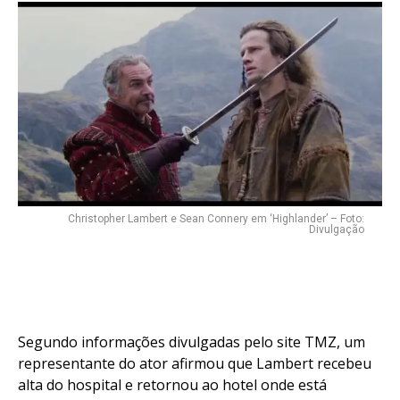
Christopher Lambert e Sean Connery em ‘Highlander’ – Foto:
Divulgação
Segundo informações divulgadas pelo site TMZ, um
representante do ator afirmou que Lambert recebeu
alta do hospital e retornou ao hotel onde está