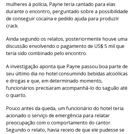
mulheres à polícia, Payne teria cantado para elas
durante o encontro, perguntado sobre a possibilidade
de conseguir cocaína e pedido ajuda para produzir
crack.
Ainda segundo os relatos, posteriormente houve uma
discussão envolvendo o pagamento de US$ 5 mil que
teria sido combinado pelo encontro.
A investigação aponta que Payne passou boa parte de
seu último dia no hotel consumindo bebidas alcoólicas
e drogas e que, em determinado momento,
funcionários precisaram acompanhá-lo do saguão até
o quarto.
Pouco antes da queda, um funcionário do hotel teria
acionado o serviço de emergência para relatar
preocupação com o comportamento do cantor.
Segundo o relato, havia receio de que ele pudesse se