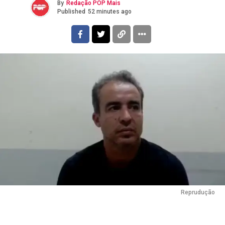
By
Redação POP Mais
Published
52 minutes ago
Reprudução