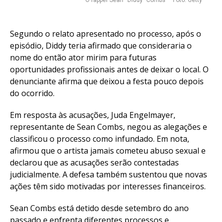
Whatsapp
Email
Segundo o relato apresentado no processo, após o
episódio, Diddy teria afirmado que consideraria o
nome do então ator mirim para futuras
oportunidades profissionais antes de deixar o local. O
denunciante afirma que deixou a festa pouco depois
do ocorrido.
Em resposta às acusações, Juda Engelmayer,
representante de Sean Combs, negou as alegações e
classificou o processo como infundado. Em nota,
afirmou que o artista jamais cometeu abuso sexual e
declarou que as acusações serão contestadas
judicialmente. A defesa também sustentou que novas
ações têm sido motivadas por interesses financeiros.
Sean Combs está detido desde setembro do ano
passado e enfrenta diferentes processos e