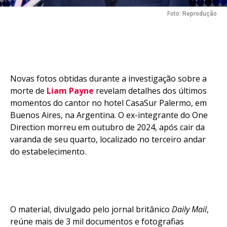
Foto: Reprodução
Novas fotos obtidas durante a investigação sobre a
morte de
Liam Payne
revelam detalhes dos últimos
momentos do cantor no hotel CasaSur Palermo, em
Buenos Aires, na Argentina. O ex-integrante do One
Direction morreu em outubro de 2024, após cair da
varanda de seu quarto, localizado no terceiro andar
do estabelecimento.
O material, divulgado pelo jornal britânico
Daily Mail
,
reúne mais de 3 mil documentos e fotografias