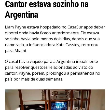
Cantor estava sozinho na
Argentina
Liam Payne estava hospedado no CasaSur após deixar
o hotel onde havia ficado anteriormente. Ele estava
sozinho havia pelo menos dois dias, depois que sua
namorada, a influenciadora Kate Cassidy, retornou
para Miami.
O casal havia viajado para a Argentina inicialmente
para resolver questões relacionadas ao visto do
cantor. Payne, porém, prolongou a permanência no
país por mais de duas semanas.