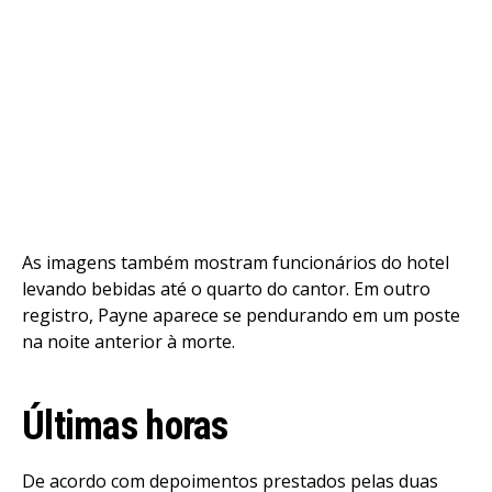
As imagens também mostram funcionários do hotel
levando bebidas até o quarto do cantor. Em outro
registro, Payne aparece se pendurando em um poste
na noite anterior à morte.
Últimas horas
De acordo com depoimentos prestados pelas duas