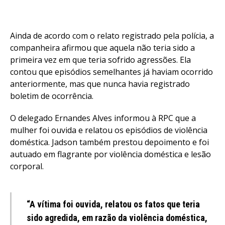
Ainda de acordo com o relato registrado pela polícia, a
companheira afirmou que aquela não teria sido a
primeira vez em que teria sofrido agressões. Ela
contou que episódios semelhantes já haviam ocorrido
anteriormente, mas que nunca havia registrado
boletim de ocorrência.
O delegado Ernandes Alves informou à RPC que a
mulher foi ouvida e relatou os episódios de violência
doméstica. Jadson também prestou depoimento e foi
autuado em flagrante por violência doméstica e lesão
corporal.
“A vítima foi ouvida, relatou os fatos que teria
sido agredida, em razão da violência doméstica,