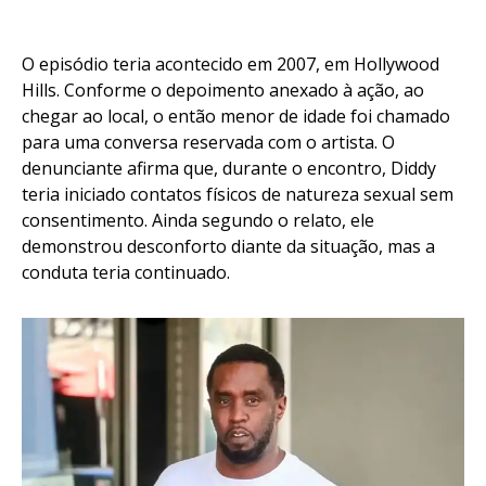
O episódio teria acontecido em 2007, em Hollywood
Hills. Conforme o depoimento anexado à ação, ao
chegar ao local, o então menor de idade foi chamado
para uma conversa reservada com o artista. O
denunciante afirma que, durante o encontro, Diddy
teria iniciado contatos físicos de natureza sexual sem
consentimento. Ainda segundo o relato, ele
demonstrou desconforto diante da situação, mas a
conduta teria continuado.