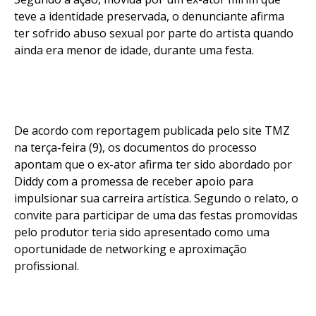
teve a identidade preservada, o denunciante afirma
ter sofrido abuso sexual por parte do artista quando
ainda era menor de idade, durante uma festa.
De acordo com reportagem publicada pelo site TMZ
na terça-feira (9), os documentos do processo
apontam que o ex-ator afirma ter sido abordado por
Diddy com a promessa de receber apoio para
impulsionar sua carreira artística. Segundo o relato, o
convite para participar de uma das festas promovidas
pelo produtor teria sido apresentado como uma
oportunidade de networking e aproximação
profissional.