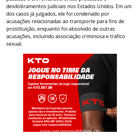
desdobramentos judiciais nos Estados Unidos. Em um
dos casos já julgados, ele foi condenado por
acusações relacionadas ao transporte para fins de
prostituição, enquanto foi absolvido de outras
acusações, incluindo associação criminosa e tráfico
sexual.
Jogue com responsabilidade. 18+