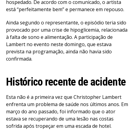
hospedado. De acordo com o comunicado, o artista
está “perfeitamente bem” e permanece em repouso.
Ainda segundo o representante, o episódio teria sido
provocado por uma crise de hipoglicemia, relacionada
à falta de sono e alimentação. A participação de
Lambert no evento neste domingo, que estava
prevista na programação, ainda não havia sido
confirmada.
Histórico recente de acidente
Esta não é a primeira vez que Christopher Lambert
enfrenta um problema de saúde nos últimos anos. Em
março do ano passado, foi informado que o ator
estava se recuperando de uma lesão nas costas
sofrida após tropeçar em uma escada de hotel.