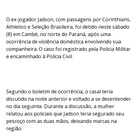
O ex-jogador Jadson, com passagens por Corinthians,
Athletico e Seleção Brasileira, foi detido neste sábado
(8) em Cambé, no norte do Paraná, após uma
ocorrência de violência doméstica envolvendo sua
companheira. O caso foi registrado pela Polícia Militar
e encaminhado à Polícia Civil.
Segundo o boletim de ocorrência, o casal teria
discutido na noite anterior e voltado a se desentender
no dia seguinte. Durante a discussão, a mulher
relatou aos policiais que Jadson teria segurado seu
pescoço com as duas mãos, deixando marcas na
região.