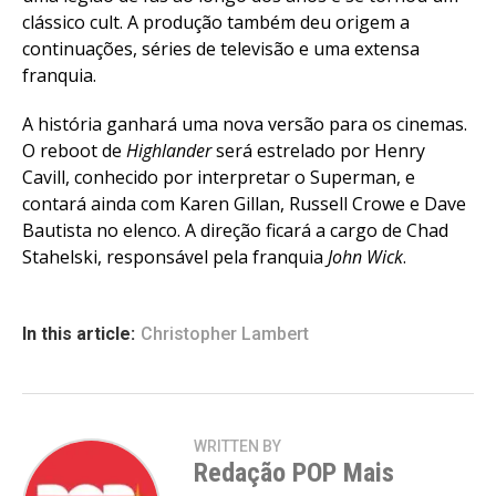
clássico cult. A produção também deu origem a
continuações, séries de televisão e uma extensa
franquia.
A história ganhará uma nova versão para os cinemas.
O reboot de
Highlander
será estrelado por Henry
Cavill, conhecido por interpretar o Superman, e
contará ainda com Karen Gillan, Russell Crowe e Dave
Bautista no elenco. A direção ficará a cargo de Chad
Stahelski, responsável pela franquia
John Wick
.
In this article:
Christopher Lambert
WRITTEN BY
Redação POP Mais