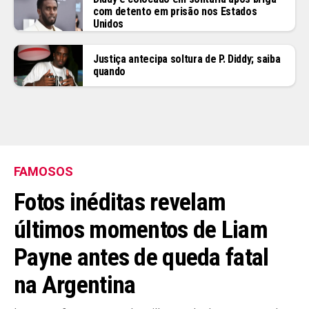
com detento em prisão nos Estados
Unidos
Justiça antecipa soltura de P. Diddy; saiba
quando
FAMOSOS
Fotos inéditas revelam
últimos momentos de Liam
Payne antes de queda fatal
na Argentina