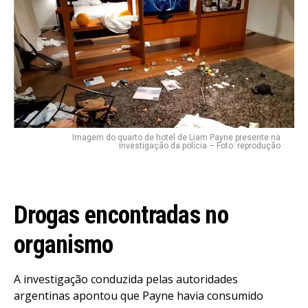
Imagem do quarto de hotel de Liam Payne presente na
investigação da polícia – Foto: reprodução
Drogas encontradas no
organismo
A investigação conduzida pelas autoridades
argentinas apontou que Payne havia consumido