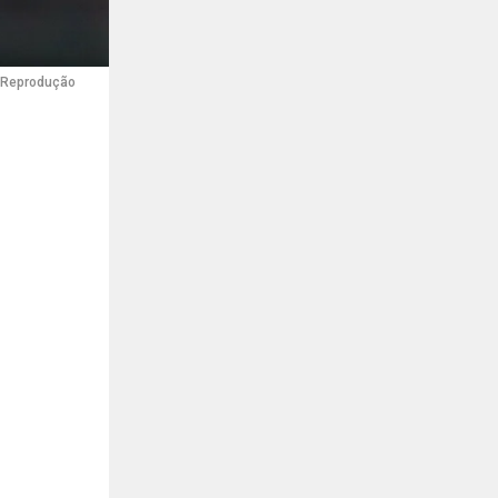
: Reprodução