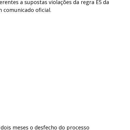
ferentes a supostas violações da regra E5 da
 comunicado oficial.
 dois meses o desfecho do processo