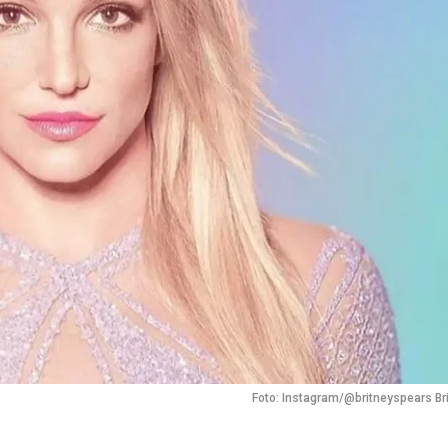
Foto: Instagram/@britneyspears Br