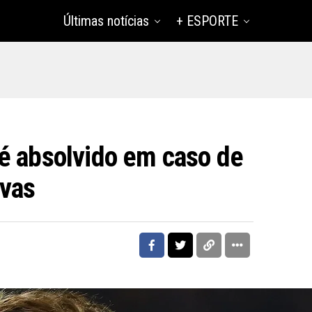
Últimas notícias
+ ESPORTE
é absolvido em caso de
ivas