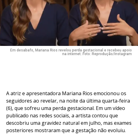
Em desabafo, Mariana Rios revelou perda gestacional e recebeu apoio
na internet. Foto: Reprodução/Instagram
A atriz e apresentadora Mariana Rios emocionou os
seguidores ao revelar, na noite da última quarta-feira
(6), que sofreu uma perda gestacional. Em um vídeo
publicado nas redes sociais, a artista contou que
descobriu uma gravidez natural em julho, mas exames
posteriores mostraram que a gestação não evoluiu.