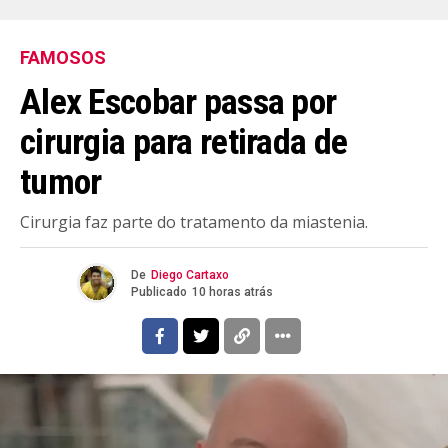
FAMOSOS
Alex Escobar passa por
cirurgia para retirada de
tumor
Cirurgia faz parte do tratamento da miastenia.
De
Diego Cartaxo
Publicado
10 horas atrás