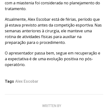
com a miastenia foi considerada no planejamento do
tratamento.
Atualmente, Alex Escobar está de férias, período que
já estava previsto antes da competição esportiva. Nas
semanas anteriores à cirurgia, ele manteve uma
rotina de atividades físicas para auxiliar na
preparação para o procedimento.
O apresentador passa bem, segue em recuperação e
a expectativa é de uma evolução positiva no pós-
operatório.
Tags
Alex Escobar
WRITTEN BY