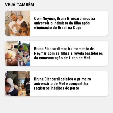
VEJA TAMBÉM
Com Neymar, Bruna Biancardi mostra
aniversário intimista da filha após
eliminação do Brasil na Copa
Bruna Biancardi mostra momento de
Neymar com as filhas e revela bastidores
da comemoração de 1 ano de Mel
Bruna Biancardi celebra o primeiro
aniversário de Mel e compartilha
registros inéditos do parto