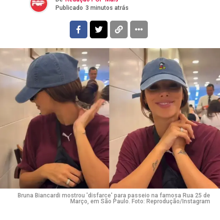
Publicado
3 minutos atrás
Bruna Biancardi mostrou 'disfarce' para passeio na famosa Rua 25 de
Março, em São Paulo. Foto: Reprodução/Instagram