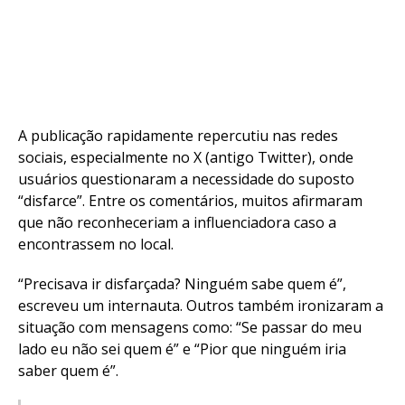
A publicação rapidamente repercutiu nas redes
sociais, especialmente no X (antigo Twitter), onde
usuários questionaram a necessidade do suposto
“disfarce”. Entre os comentários, muitos afirmaram
que não reconheceriam a influenciadora caso a
encontrassem no local.
“Precisava ir disfarçada? Ninguém sabe quem é”,
escreveu um internauta. Outros também ironizaram a
situação com mensagens como: “Se passar do meu
lado eu não sei quem é” e “Pior que ninguém iria
saber quem é”.