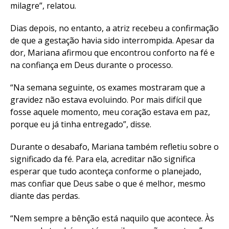
milagre”, relatou.
Dias depois, no entanto, a atriz recebeu a confirmação
de que a gestação havia sido interrompida. Apesar da
dor, Mariana afirmou que encontrou conforto na fé e
na confiança em Deus durante o processo.
“Na semana seguinte, os exames mostraram que a
gravidez não estava evoluindo. Por mais difícil que
fosse aquele momento, meu coração estava em paz,
porque eu já tinha entregado”, disse.
Durante o desabafo, Mariana também refletiu sobre o
significado da fé. Para ela, acreditar não significa
esperar que tudo aconteça conforme o planejado,
mas confiar que Deus sabe o que é melhor, mesmo
diante das perdas.
“Nem sempre a bênção está naquilo que acontece. Às