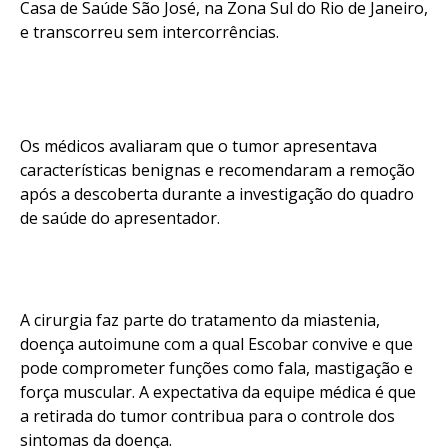
Casa de Saúde São José, na Zona Sul do Rio de Janeiro,
e transcorreu sem intercorrências.
Os médicos avaliaram que o tumor apresentava
características benignas e recomendaram a remoção
após a descoberta durante a investigação do quadro
de saúde do apresentador.
A cirurgia faz parte do tratamento da miastenia,
doença autoimune com a qual Escobar convive e que
pode comprometer funções como fala, mastigação e
força muscular. A expectativa da equipe médica é que
a retirada do tumor contribua para o controle dos
sintomas da doença.