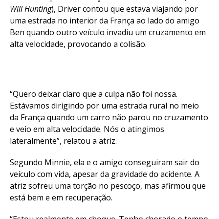
Will Hunting
), Driver contou que estava viajando por
uma estrada no interior da França ao lado do amigo
Ben quando outro veículo invadiu um cruzamento em
alta velocidade, provocando a colisão.
“Quero deixar claro que a culpa não foi nossa.
Estávamos dirigindo por uma estrada rural no meio
da França quando um carro não parou no cruzamento
e veio em alta velocidade. Nós o atingimos
lateralmente”, relatou a atriz.
Segundo Minnie, ela e o amigo conseguiram sair do
veículo com vida, apesar da gravidade do acidente. A
atriz sofreu uma torção no pescoço, mas afirmou que
está bem e em recuperação.