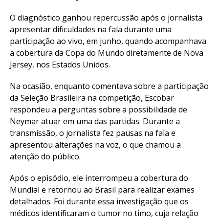
O diagnóstico ganhou repercussão após o jornalista
apresentar dificuldades na fala durante uma
participação ao vivo, em junho, quando acompanhava
a cobertura da Copa do Mundo diretamente de Nova
Jersey, nos Estados Unidos.
Na ocasião, enquanto comentava sobre a participação
da Seleção Brasileira na competição, Escobar
respondeu a perguntas sobre a possibilidade de
Neymar atuar em uma das partidas. Durante a
transmissão, o jornalista fez pausas na fala e
apresentou alterações na voz, o que chamou a
atenção do público.
Após o episódio, ele interrompeu a cobertura do
Mundial e retornou ao Brasil para realizar exames
detalhados. Foi durante essa investigação que os
médicos identificaram o tumor no timo, cuja relação