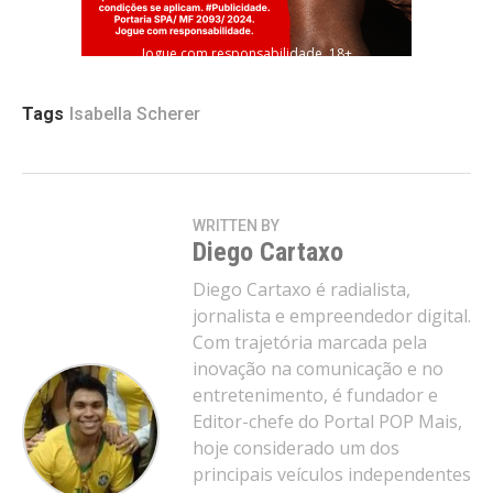
Jogue com responsabilidade. 18+
Tags
Isabella Scherer
WRITTEN BY
Diego Cartaxo
Diego Cartaxo é radialista,
jornalista e empreendedor digital.
Com trajetória marcada pela
inovação na comunicação e no
entretenimento, é fundador e
Editor-chefe do Portal POP Mais,
hoje considerado um dos
principais veículos independentes