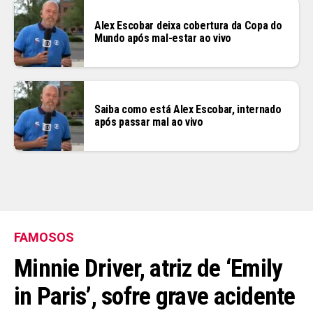
Alex Escobar deixa cobertura da Copa do
Mundo após mal-estar ao vivo
Saiba como está Alex Escobar, internado
após passar mal ao vivo
FAMOSOS
Minnie Driver, atriz de ‘Emily
in Paris’, sofre grave acidente