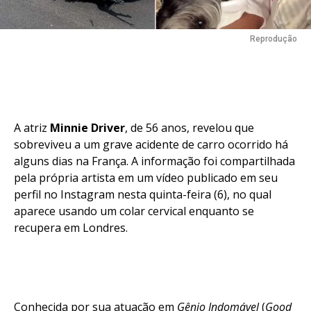
Reprodução
A atriz
Minnie Driver
, de 56 anos, revelou que
sobreviveu a um grave acidente de carro ocorrido há
alguns dias na França. A informação foi compartilhada
pela própria artista em um vídeo publicado em seu
perfil no Instagram nesta quinta-feira (6), no qual
aparece usando um colar cervical enquanto se
recupera em Londres.
Conhecida por sua atuação em
Gênio Indomável
(
Good