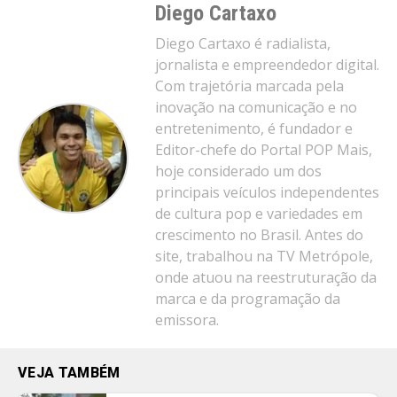
Diego Cartaxo
Diego Cartaxo é radialista,
jornalista e empreendedor digital.
Com trajetória marcada pela
inovação na comunicação e no
entretenimento, é fundador e
Editor-chefe do Portal POP Mais,
hoje considerado um dos
principais veículos independentes
de cultura pop e variedades em
crescimento no Brasil. Antes do
site, trabalhou na TV Metrópole,
onde atuou na reestruturação da
marca e da programação da
emissora.
VEJA TAMBÉM