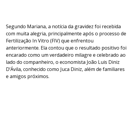
Segundo Mariana, a notícia da gravidez foi recebida
com muita alegria, principalmente após o processo de
Fertilização In Vitro (FIV) que enfrentou
anteriormente. Ela contou que o resultado positivo foi
encarado como um verdadeiro milagre e celebrado ao
lado do companheiro, o economista João Luis Diniz
D’Ávila, conhecido como Juca Diniz, além de familiares
e amigos próximos.