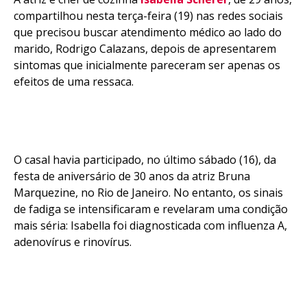
compartilhou nesta terça-feira (19) nas redes sociais
que precisou buscar atendimento médico ao lado do
marido, Rodrigo Calazans, depois de apresentarem
sintomas que inicialmente pareceram ser apenas os
efeitos de uma ressaca.
O casal havia participado, no último sábado (16), da
festa de aniversário de 30 anos da atriz Bruna
Marquezine, no Rio de Janeiro. No entanto, os sinais
de fadiga se intensificaram e revelaram uma condição
mais séria: Isabella foi diagnosticada com influenza A,
adenovírus e rinovírus.