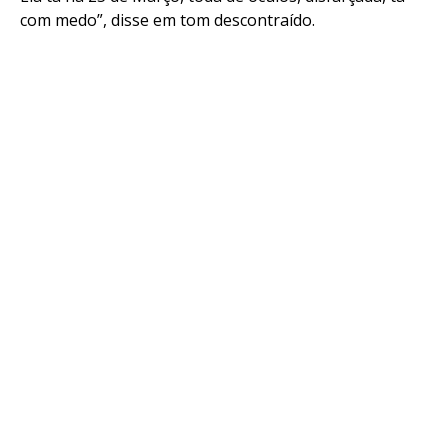
com medo”, disse em tom descontraído.