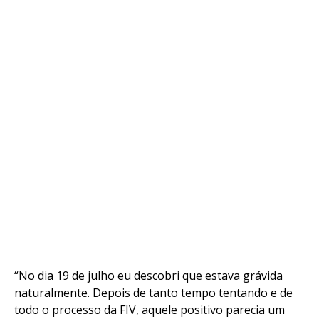
“No dia 19 de julho eu descobri que estava grávida
naturalmente. Depois de tanto tempo tentando e de
todo o processo da FIV, aquele positivo parecia um