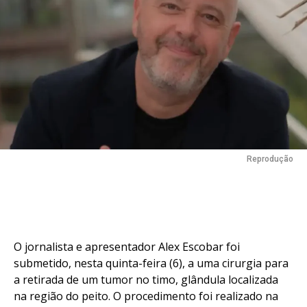
Reprodução
O jornalista e apresentador Alex Escobar foi
submetido, nesta quinta-feira (6), a uma cirurgia para
a retirada de um tumor no timo, glândula localizada
na região do peito. O procedimento foi realizado na