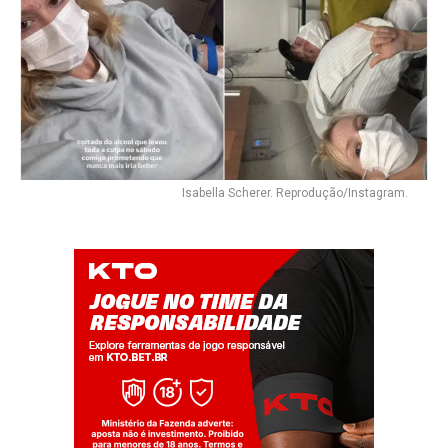
Isabella Scherer. Reprodução/Instagram.