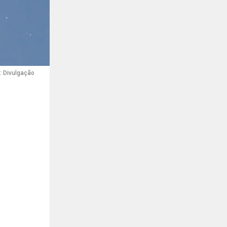
: Divulgação