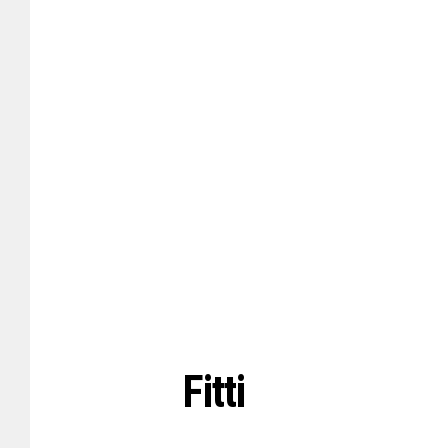
Fitti