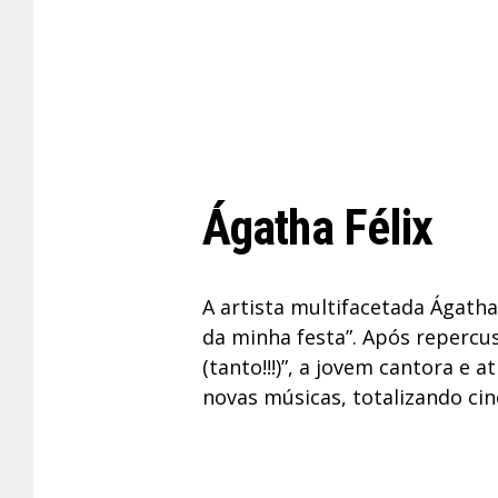
Ágatha Félix
A artista multifacetada Ágatha 
da minha festa”. Após repercus
(tanto!!!)”, a jovem cantora e
novas músicas, totalizando cin