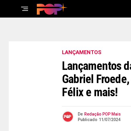
LANÇAMENTOS
Lançamentos da
Gabriel Froede,
Félix e mais!
De
Redação POP Mais
Publicado
11/07/2024