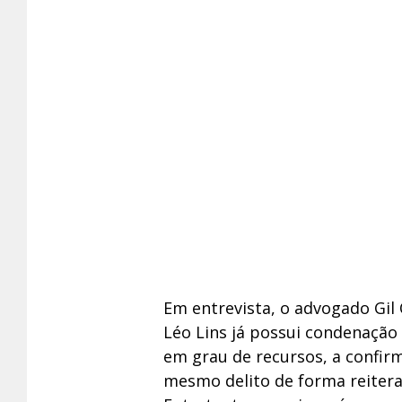
Em entrevista, o advogado Gil
Léo Lins já possui condenaçã
em grau de recursos, a confi
mesmo delito de forma reitera