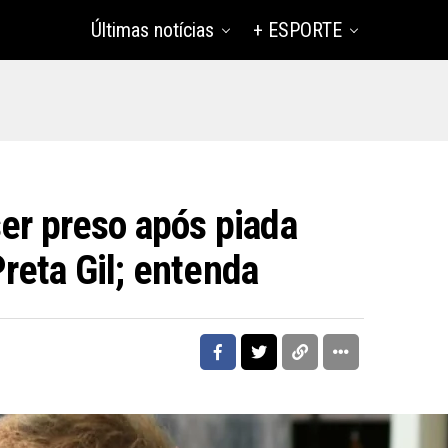
Últimas notícias
+ ESPORTE
er preso após piada
reta Gil; entenda