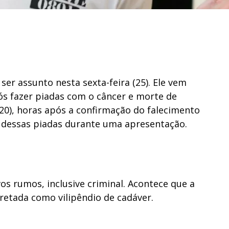
ser assunto nesta sexta-feira (25). Ele vem
s fazer piadas com o câncer e morte de
(20), horas após a confirmação do falecimento
ma dessas piadas durante uma apresentação.
s rumos, inclusive criminal. Acontece que a
retada como vilipêndio de cadáver.