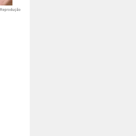
Reprodução