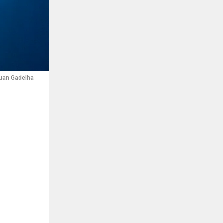
Luan Gadelha