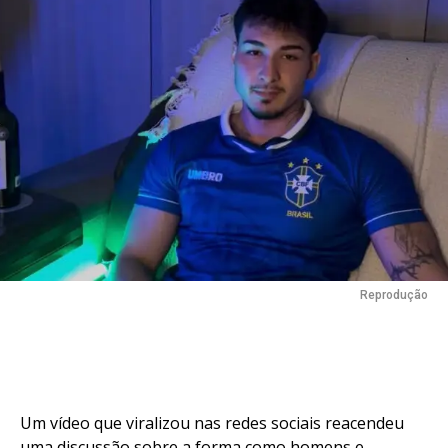
Reprodução
Um vídeo que viralizou nas redes sociais reacendeu
uma discussão sobre a forma como homens e