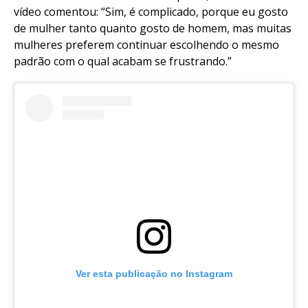
vídeo comentou: “Sim, é complicado, porque eu gosto
de mulher tanto quanto gosto de homem, mas muitas
mulheres preferem continuar escolhendo o mesmo
padrão com o qual acabam se frustrando.”
Ver esta publicação no Instagram