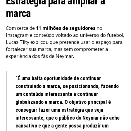
Estratégia para ampliar a
marca
Com cerca de
11 milhões de seguidores
no
Instagram e conteúdo voltado ao universo do futebol,
Lucas Tilty explicou que pretende usar o espaço para
fortalecer sua marca, mas sem comprometer a
experiência dos fãs de Neymar.
“É uma baita oportunidade de continuar
construindo a marca, se posicionando, fazendo
um conteúdo interessante e continuar
globalizando a marca. O objetivo principal é
conseguir fazer uma estratégia que seja
interessante, que o público do Neymar não ache
cansativo e que a gente possa produzir um