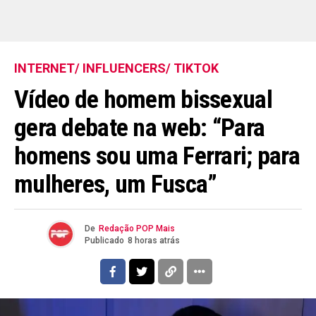
INTERNET/ INFLUENCERS/ TIKTOK
Vídeo de homem bissexual
gera debate na web: “Para
homens sou uma Ferrari; para
mulheres, um Fusca”
De
Redação POP Mais
Publicado
8 horas atrás