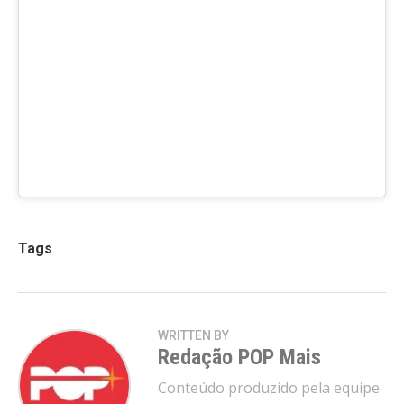
Tags
WRITTEN BY
Redação POP Mais
Conteúdo produzido pela equipe