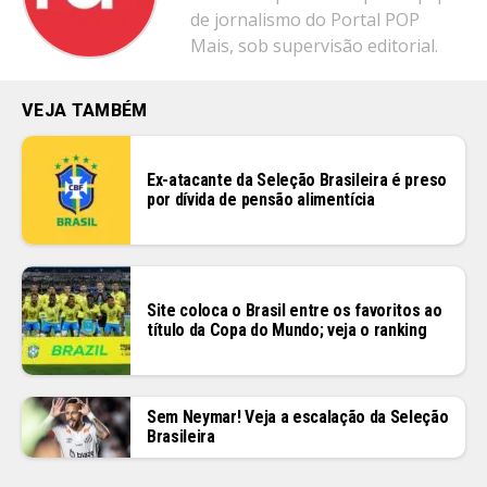
de jornalismo do Portal POP
Mais, sob supervisão editorial.
VEJA TAMBÉM
Ex-atacante da Seleção Brasileira é preso
por dívida de pensão alimentícia
Site coloca o Brasil entre os favoritos ao
título da Copa do Mundo; veja o ranking
Sem Neymar! Veja a escalação da Seleção
Brasileira