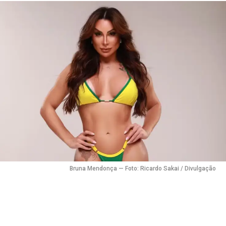
Bruna Mendonça — Foto: Ricardo Sakai / Divulgação
Flipboard