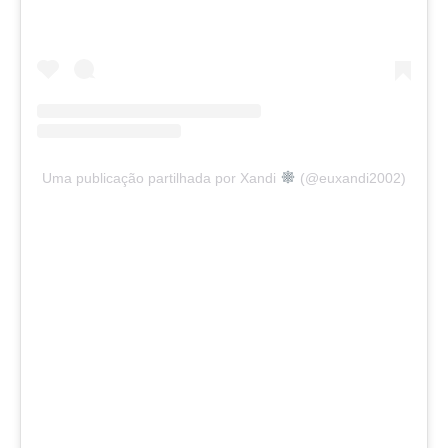
Uma publicação partilhada por Xandi
(@euxandi2002)