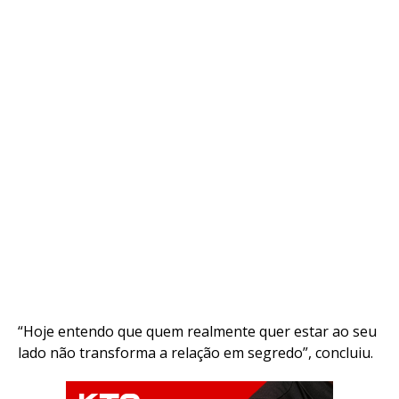
“Hoje entendo que quem realmente quer estar ao seu
lado não transforma a relação em segredo”, concluiu.