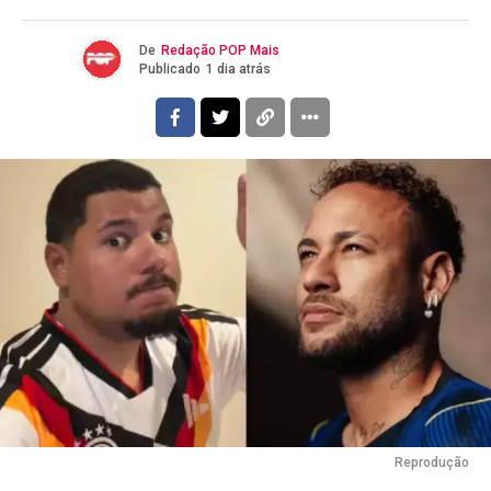
De
Redação POP Mais
Publicado
1 dia atrás
Reprodução