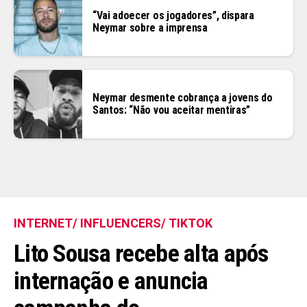
“Vai adoecer os jogadores”, dispara
Neymar sobre a imprensa
Neymar desmente cobrança a jovens do
Santos: “Não vou aceitar mentiras”
INTERNET/ INFLUENCERS/ TIKTOK
Lito Sousa recebe alta após
internação e anuncia