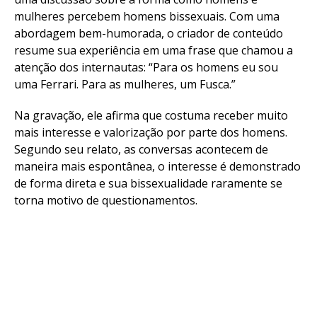
mulheres percebem homens bissexuais. Com uma
abordagem bem-humorada, o criador de conteúdo
resume sua experiência em uma frase que chamou a
atenção dos internautas: “Para os homens eu sou
uma Ferrari. Para as mulheres, um Fusca.”
Na gravação, ele afirma que costuma receber muito
mais interesse e valorização por parte dos homens.
Segundo seu relato, as conversas acontecem de
maneira mais espontânea, o interesse é demonstrado
de forma direta e sua bissexualidade raramente se
torna motivo de questionamentos.