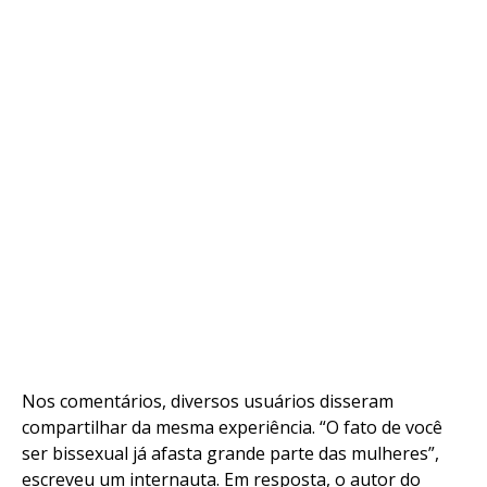
Nos comentários, diversos usuários disseram
compartilhar da mesma experiência. “O fato de você
ser bissexual já afasta grande parte das mulheres”,
escreveu um internauta. Em resposta, o autor do