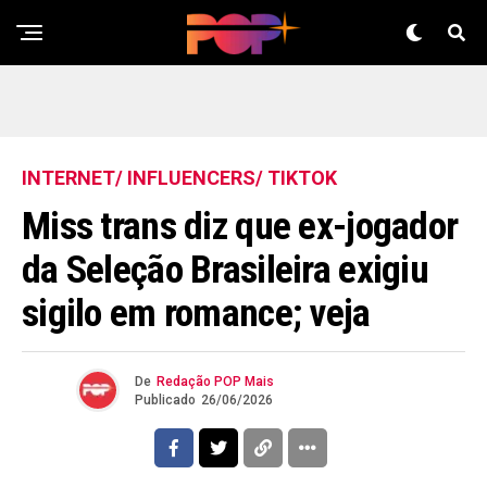
INTERNET/ INFLUENCERS/ TIKTOK
Miss trans diz que ex-jogador
da Seleção Brasileira exigiu
sigilo em romance; veja
De
Redação POP Mais
Publicado
26/06/2026