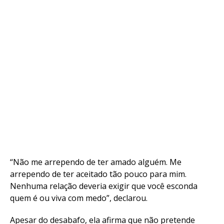
“Não me arrependo de ter amado alguém. Me
arrependo de ter aceitado tão pouco para mim.
Nenhuma relação deveria exigir que você esconda
quem é ou viva com medo”, declarou.
Apesar do desabafo, ela afirma que não pretende