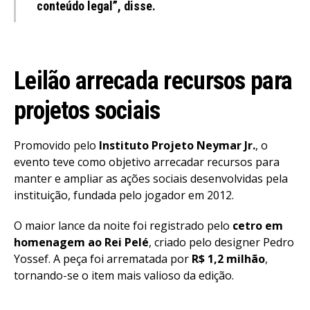
conteúdo legal”, disse.
Leilão arrecada recursos para
projetos sociais
Promovido pelo
Instituto Projeto Neymar Jr.
, o
evento teve como objetivo arrecadar recursos para
manter e ampliar as ações sociais desenvolvidas pela
instituição, fundada pelo jogador em 2012.
O maior lance da noite foi registrado pelo
cetro em
homenagem ao Rei Pelé
, criado pelo designer Pedro
Yossef. A peça foi arrematada por
R$ 1,2 milhão
,
tornando-se o item mais valioso da edição.