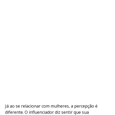
Já ao se relacionar com mulheres, a percepção é
diferente. O influenciador diz sentir que sua