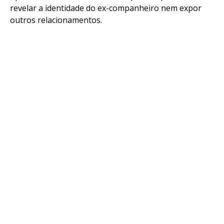
revelar a identidade do ex-companheiro nem expor
outros relacionamentos.