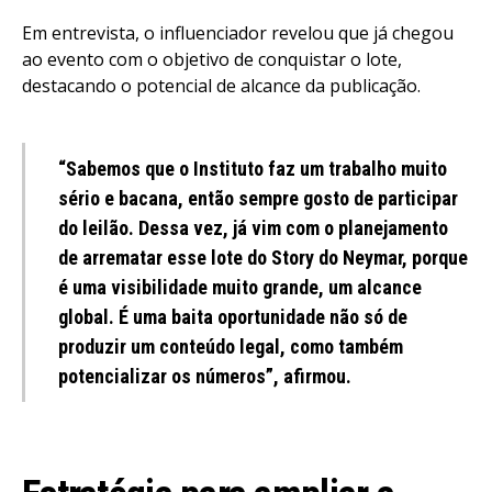
Em entrevista, o influenciador revelou que já chegou
ao evento com o objetivo de conquistar o lote,
destacando o potencial de alcance da publicação.
“Sabemos que o Instituto faz um trabalho muito
sério e bacana, então sempre gosto de participar
do leilão. Dessa vez, já vim com o planejamento
de arrematar esse lote do Story do Neymar, porque
é uma visibilidade muito grande, um alcance
global. É uma baita oportunidade não só de
produzir um conteúdo legal, como também
potencializar os números”, afirmou.