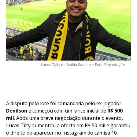
Lucas Tylty na Arábia Saudita – Foto: Reprodução
A disputa pelo lote foi comandada pelo ex-jogador
Denílson
e começou com um lance inicial de
R$ 500
mil
. Após uma breve negociação durante o evento,
Lucas Tilty aumentou a oferta em R$ 50 mil e garantiu
o direito de aparecer no Instagram do camisa 10.