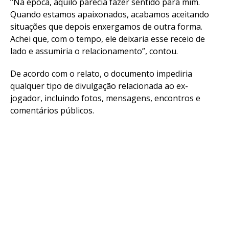
“Na época, aquilo parecia fazer sentido para mim.
Quando estamos apaixonados, acabamos aceitando
situações que depois enxergamos de outra forma.
Achei que, com o tempo, ele deixaria esse receio de
lado e assumiria o relacionamento”, contou.
De acordo com o relato, o documento impediria
qualquer tipo de divulgação relacionada ao ex-
jogador, incluindo fotos, mensagens, encontros e
comentários públicos.