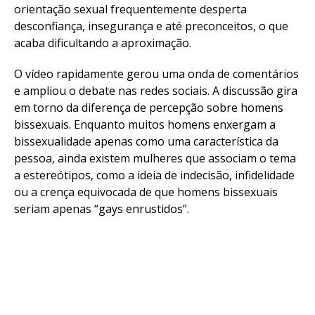
orientação sexual frequentemente desperta
desconfiança, insegurança e até preconceitos, o que
acaba dificultando a aproximação.
O vídeo rapidamente gerou uma onda de comentários
e ampliou o debate nas redes sociais. A discussão gira
em torno da diferença de percepção sobre homens
bissexuais. Enquanto muitos homens enxergam a
bissexualidade apenas como uma característica da
pessoa, ainda existem mulheres que associam o tema
a estereótipos, como a ideia de indecisão, infidelidade
ou a crença equivocada de que homens bissexuais
seriam apenas “gays enrustidos”.