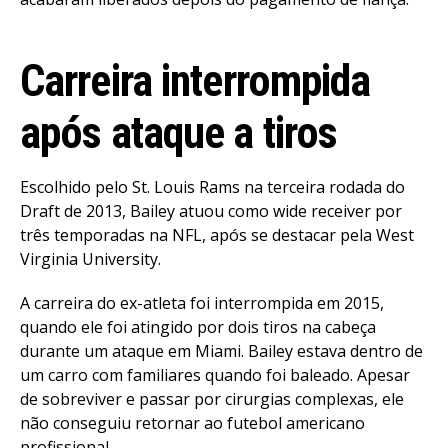
Carreira interrompida
após ataque a tiros
Escolhido pelo St. Louis Rams na terceira rodada do
Draft de 2013, Bailey atuou como wide receiver por
três temporadas na NFL, após se destacar pela West
Virginia University.
A carreira do ex-atleta foi interrompida em 2015,
quando ele foi atingido por dois tiros na cabeça
durante um ataque em Miami. Bailey estava dentro de
um carro com familiares quando foi baleado. Apesar
de sobreviver e passar por cirurgias complexas, ele
não conseguiu retornar ao futebol americano
profissional.