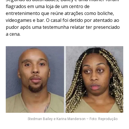
flagrados em uma loja de um centro de
entretenimento que reúne atrações como boliche,
videogames e bar. O casal foi detido por atentado ao
pudor após uma testemunha relatar ter presenciado
a cena.
Stedman Bailey e Karina Manderson – Foto: Reprodução