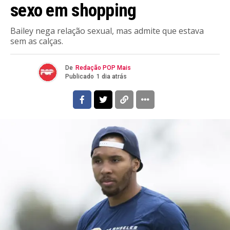
sexo em shopping
Bailey nega relação sexual, mas admite que estava
sem as calças.
De
Redação POP Mais
Publicado
1 dia atrás