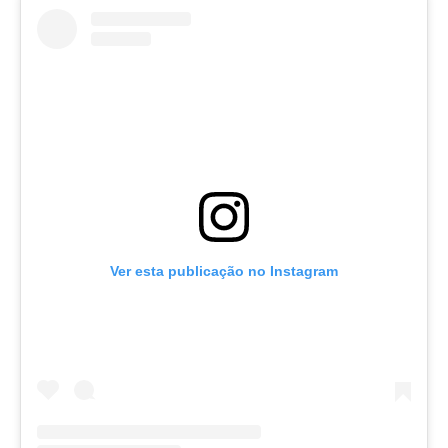
Ver esta publicação no Instagram