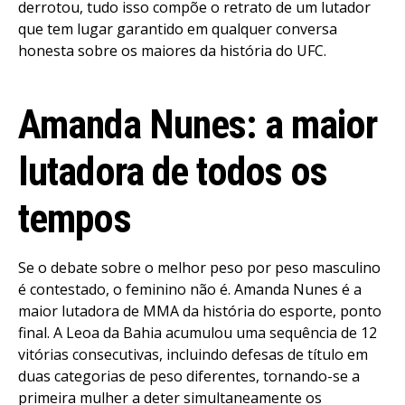
derrotou, tudo isso compõe o retrato de um lutador
que tem lugar garantido em qualquer conversa
honesta sobre os maiores da história do UFC.
Amanda Nunes: a maior
lutadora de todos os
tempos
Se o debate sobre o melhor peso por peso masculino
é contestado, o feminino não é. Amanda Nunes é a
maior lutadora de MMA da história do esporte, ponto
final. A Leoa da Bahia acumulou uma sequência de 12
vitórias consecutivas, incluindo defesas de título em
duas categorias de peso diferentes, tornando-se a
primeira mulher a deter simultaneamente os