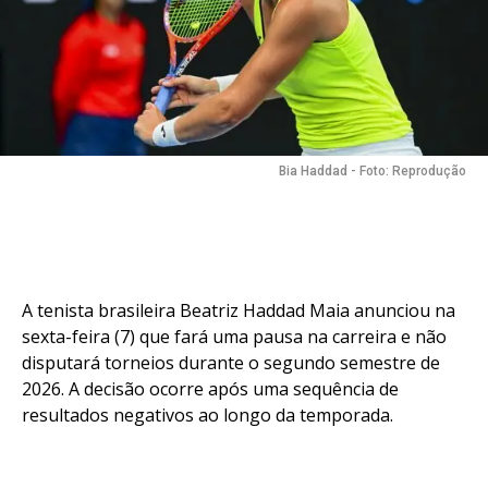
Bia Haddad - Foto: Reprodução
A tenista brasileira Beatriz Haddad Maia anunciou na
sexta-feira (7) que fará uma pausa na carreira e não
disputará torneios durante o segundo semestre de
2026. A decisão ocorre após uma sequência de
resultados negativos ao longo da temporada.