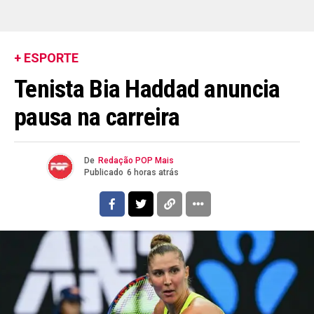
+ ESPORTE
Tenista Bia Haddad anuncia
pausa na carreira
De
Redação POP Mais
Publicado
6 horas atrás