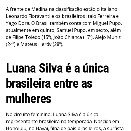
À frente de Medina na classificação estão o italiano
Leonardo Fioravanti e os brasileiros Italo Ferreira e
Yago Dora. O Brasil também conta com Miguel Pupo,
atualmente em quinto, Samuel Pupo, em sexto, além
de Filipe Toledo (15º), João Chianca (17º), Alejo Muniz
(24º) e Mateus Herdy (28º).
Luana Silva é a única
brasileira entre as
mulheres
No circuito feminino, Luana Silva é a única
representante brasileira na temporada. Nascida em
Honolulu, no Havaí, filha de pais brasileiros, a surfista