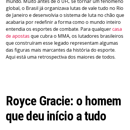
mundo. Muito antes de o UFC se tornar um fenômeno
global, o Brasil já organizava lutas de vale tudo no Rio
de Janeiro e desenvolvia o sistema de luta no chão que
acabaria por redefinir a forma como o mundo inteiro
entendia os esportes de combate. Para qualquer
casa
de apostas
que cubra o MMA, os lutadores brasileiros
que construíram esse legado representam algumas
das figuras mais marcantes da história do esporte.
Aqui está uma retrospectiva dos maiores de todos.
Royce Gracie: o homem
que deu início a tudo