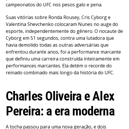
campeonatos do UFC nos pesos galo e pena.
Suas vitórias sobre Ronda Rousey, Cris Cyborg e
Valentina Shevchenko colocaram Nunes no auge do
esporte, independentemente do gênero. O nocaute de
Cyborg em 51 segundos, contra uma lutadora que
havia demolido todas as outras adversárias que
enfrentou durante anos, foi a performance marcante
que definiu uma carreira construída inteiramente em
performances marcantes. Ela detém o recorde do
reinado combinado mais longo da história do UFC.
Charles Oliveira e Alex
Pereira: a era moderna
A tocha passou para uma nova geração, e dois