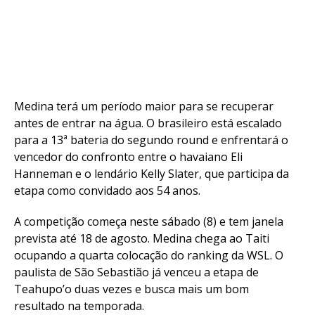
Medina terá um período maior para se recuperar
antes de entrar na água. O brasileiro está escalado
para a 13ª bateria do segundo round e enfrentará o
vencedor do confronto entre o havaiano Eli
Hanneman e o lendário Kelly Slater, que participa da
etapa como convidado aos 54 anos.
A competição começa neste sábado (8) e tem janela
prevista até 18 de agosto. Medina chega ao Taiti
ocupando a quarta colocação do ranking da WSL. O
paulista de São Sebastião já venceu a etapa de
Teahupo’o duas vezes e busca mais um bom
resultado na temporada.