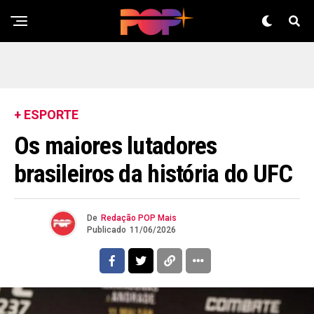
+ ESPORTE
Os maiores lutadores
brasileiros da história do UFC
De
Redação POP Mais
Publicado
11/06/2026