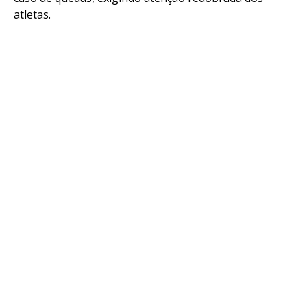
atletas.