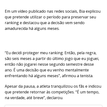
Em um vídeo publicado nas redes sociais, Bia explicou
que pretende utilizar o período para preservar seu
ranking e destacou que a decisão vem sendo
amadurecida há alguns meses.
“Eu decidi proteger meu ranking. Então, pela regra,
são seis meses a partir do último jogo que eu joguei,
então não jogarei nesse segundo semestre desse
ano. É uma decisão que eu venho mentalmente
enfrentando há alguns meses”, afirmou a tenista.
Apesar da pausa, a atleta tranquilizou os fãs e indicou
que pretende retornar às competições. “É um tempo,
na verdade, até breve”, declarou.