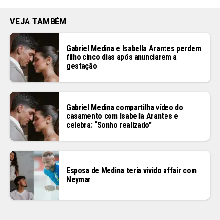
VEJA TAMBÉM
Gabriel Medina e Isabella Arantes perdem
filho cinco dias após anunciarem a
gestação
Gabriel Medina compartilha vídeo do
casamento com Isabella Arantes e
celebra: “Sonho realizado”
Esposa de Medina teria vivido affair com
Neymar