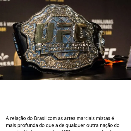
A relação do Brasil com as artes marciais mistas é
mais profunda do que a de qualquer outra nação do