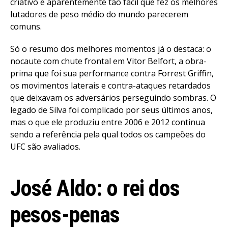
criativo e aparentemente tão fácil que fez os melhores
lutadores de peso médio do mundo parecerem
comuns.
Só o resumo dos melhores momentos já o destaca: o
nocaute com chute frontal em Vitor Belfort, a obra-
prima que foi sua performance contra Forrest Griffin,
os movimentos laterais e contra-ataques retardados
que deixavam os adversários perseguindo sombras. O
legado de Silva foi complicado por seus últimos anos,
mas o que ele produziu entre 2006 e 2012 continua
sendo a referência pela qual todos os campeões do
UFC são avaliados.
José Aldo: o rei dos
pesos-penas