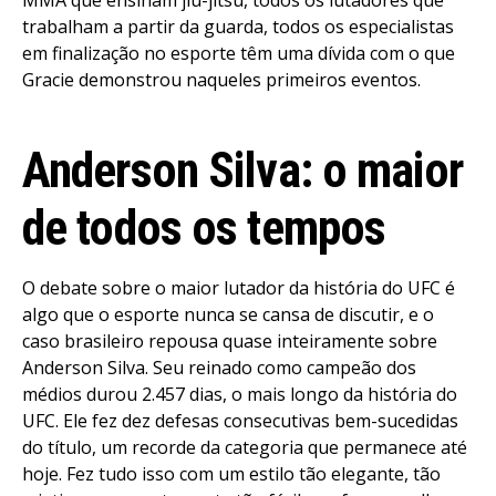
trabalham a partir da guarda, todos os especialistas
em finalização no esporte têm uma dívida com o que
Gracie demonstrou naqueles primeiros eventos.
Anderson Silva: o maior
de todos os tempos
O debate sobre o maior lutador da história do UFC é
algo que o esporte nunca se cansa de discutir, e o
caso brasileiro repousa quase inteiramente sobre
Anderson Silva. Seu reinado como campeão dos
médios durou 2.457 dias, o mais longo da história do
UFC. Ele fez dez defesas consecutivas bem-sucedidas
do título, um recorde da categoria que permanece até
hoje. Fez tudo isso com um estilo tão elegante, tão