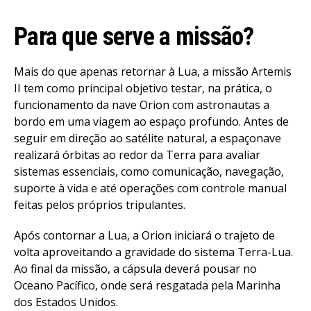
Para que serve a missão?
Mais do que apenas retornar à Lua, a missão Artemis
II tem como principal objetivo testar, na prática, o
funcionamento da nave Orion com astronautas a
bordo em uma viagem ao espaço profundo. Antes de
seguir em direção ao satélite natural, a espaçonave
realizará órbitas ao redor da Terra para avaliar
sistemas essenciais, como comunicação, navegação,
suporte à vida e até operações com controle manual
feitas pelos próprios tripulantes.
Após contornar a Lua, a Orion iniciará o trajeto de
volta aproveitando a gravidade do sistema Terra-Lua.
Ao final da missão, a cápsula deverá pousar no
Oceano Pacífico, onde será resgatada pela Marinha
dos Estados Unidos.