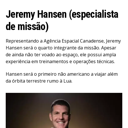
Jeremy Hansen (especialista
de missão)
Representando a Agência Espacial Canadense, Jeremy
Hansen será o quarto integrante da missão. Apesar
de ainda não ter voado ao espaço, ele possui ampla
experiência em treinamentos e operações técnicas.
Hansen será o primeiro não americano a viajar além
da órbita terrestre rumo à Lua.