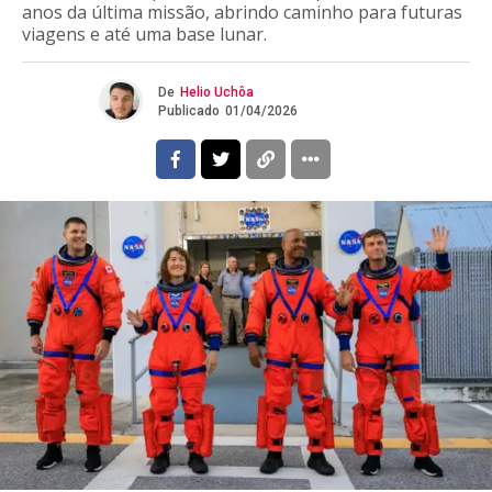
anos da última missão, abrindo caminho para futuras
viagens e até uma base lunar.
De
Helio Uchôa
Publicado
01/04/2026