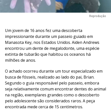
Reprodução
Um jovem de 16 anos fez uma descoberta
impressionante durante um passeio guiado em
Manasota Key, nos Estados Unidos. Aiden Andrews
encontrou um dente de megalodonte, uma espécie
extinta de tubarão que habitou os oceanos há
milhões de anos.
O achado ocorreu durante um tour especializado em
busca de fósseis, realizado ao lado do pai, Brian.
Segundo o guia responsável pelo passeio, embora
seja relativamente comum encontrar dentes do animal
na região, exemplares grandes como o descoberto
pelo adolescente são considerados raros. A peça
encontrada mede cerca de 15 centímetros.