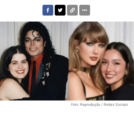
Foto: Reprodução / Redes Sociais