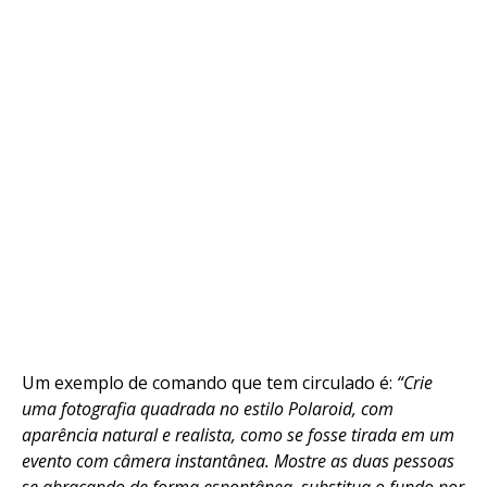
Um exemplo de comando que tem circulado é:
“Crie
uma fotografia quadrada no estilo Polaroid, com
aparência natural e realista, como se fosse tirada em um
evento com câmera instantânea. Mostre as duas pessoas