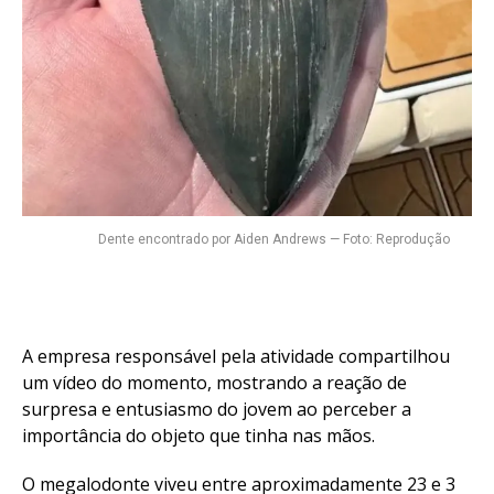
Dente encontrado por Aiden Andrews — Foto: Reprodução
A empresa responsável pela atividade compartilhou
um vídeo do momento, mostrando a reação de
surpresa e entusiasmo do jovem ao perceber a
importância do objeto que tinha nas mãos.
O megalodonte viveu entre aproximadamente 23 e 3