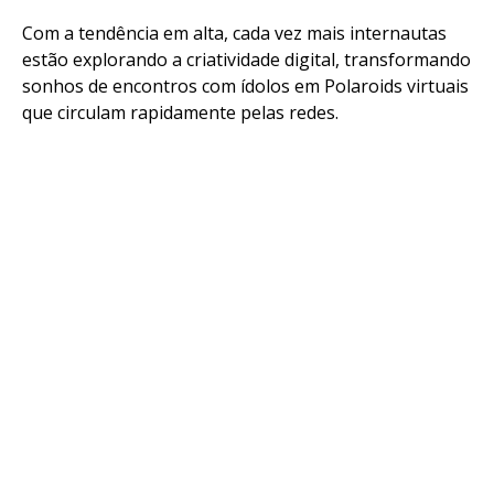
Com a tendência em alta, cada vez mais internautas
estão explorando a criatividade digital, transformando
sonhos de encontros com ídolos em Polaroids virtuais
que circulam rapidamente pelas redes.