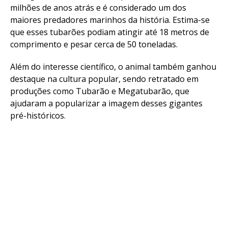
milhões de anos atrás e é considerado um dos
maiores predadores marinhos da história. Estima-se
que esses tubarões podiam atingir até 18 metros de
comprimento e pesar cerca de 50 toneladas.
Além do interesse científico, o animal também ganhou
destaque na cultura popular, sendo retratado em
produções como Tubarão e Megatubarão, que
ajudaram a popularizar a imagem desses gigantes
pré-históricos.