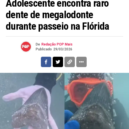
Adolescente encontra raro
dente de megalodonte
durante passeio na Flórida
De
Redação POP Mais
Publicado
29/03/2026