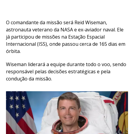
O comandante da missão será Reid Wiseman,
astronauta veterano da NASA e ex-aviador naval. Ele
já participou de missões na Estação Espacial
Internacional (ISS), onde passou cerca de 165 dias em
órbita.
Wiseman liderará a equipe durante todo o voo, sendo
responsável pelas decisões estratégicas e pela
condução da missão.