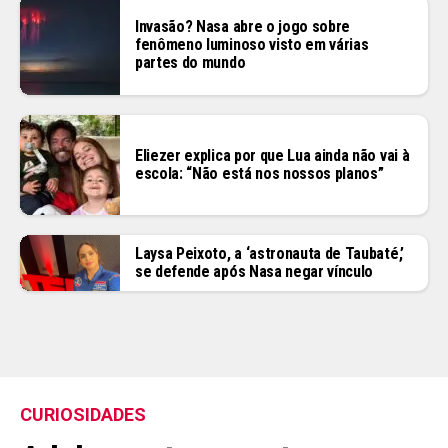
Invasão? Nasa abre o jogo sobre
fenômeno luminoso visto em várias
partes do mundo
Eliezer explica por que Lua ainda não vai à
escola: “Não está nos nossos planos”
Laysa Peixoto, a ‘astronauta de Taubaté,’
se defende após Nasa negar vínculo
CURIOSIDADES