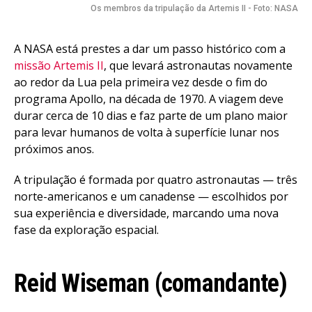
Os membros da tripulação da Artemis II - Foto: NASA
A NASA está prestes a dar um passo histórico com a
missão Artemis II
, que levará astronautas novamente
ao redor da Lua pela primeira vez desde o fim do
programa Apollo, na década de 1970. A viagem deve
durar cerca de 10 dias e faz parte de um plano maior
para levar humanos de volta à superfície lunar nos
próximos anos.
A tripulação é formada por quatro astronautas — três
norte-americanos e um canadense — escolhidos por
sua experiência e diversidade, marcando uma nova
fase da exploração espacial.
Reid Wiseman (comandante)