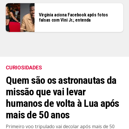
Virginia aciona Facebook após fotos
falsas com Vini Jr.; entenda
CURIOSIDADES
Quem são os astronautas da
missão que vai levar
humanos de volta à Lua após
mais de 50 anos
Primeiro voo tripulado vai decolar após mais de 50