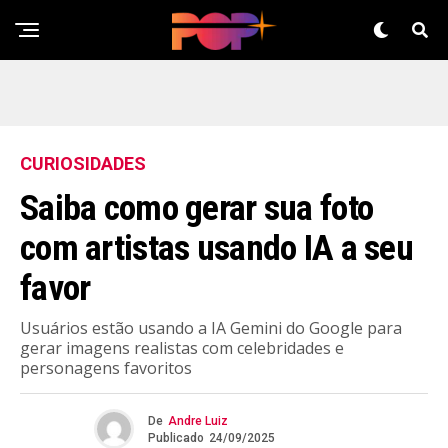
CURIOSIDADES
Saiba como gerar sua foto
com artistas usando IA a seu
favor
Usuários estão usando a IA Gemini do Google para
gerar imagens realistas com celebridades e
personagens favoritos
De
Andre Luiz
Publicado
24/09/2025