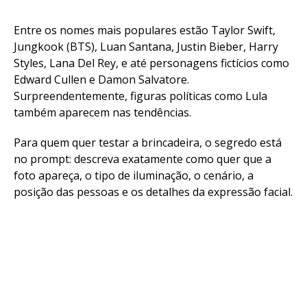
Entre os nomes mais populares estão Taylor Swift,
Jungkook (BTS), Luan Santana, Justin Bieber, Harry
Styles, Lana Del Rey, e até personagens fictícios como
Edward Cullen e Damon Salvatore.
Surpreendentemente, figuras políticas como Lula
também aparecem nas tendências.
Para quem quer testar a brincadeira, o segredo está
no prompt: descreva exatamente como quer que a
foto apareça, o tipo de iluminação, o cenário, a
posição das pessoas e os detalhes da expressão facial.