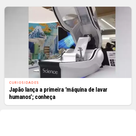
CURIOSIDADES
Japão lança a primeira ‘máquina de lavar
humanos’; conheça