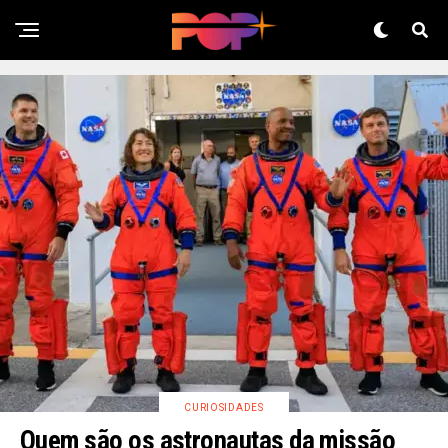
CURIOSIDADES
Quem são os astronautas da missão