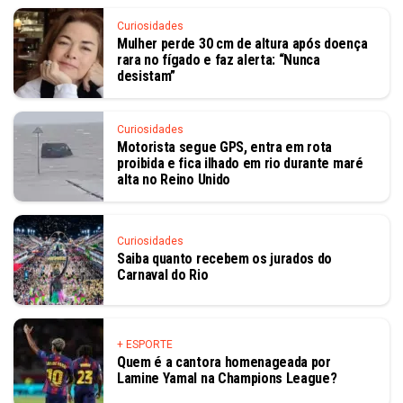
Curiosidades
Mulher perde 30 cm de altura após doença
rara no fígado e faz alerta: “Nunca
desistam”
Curiosidades
Motorista segue GPS, entra em rota
proibida e fica ilhado em rio durante maré
alta no Reino Unido
Curiosidades
Saiba quanto recebem os jurados do
Carnaval do Rio
+ ESPORTE
Quem é a cantora homenageada por
Lamine Yamal na Champions League?