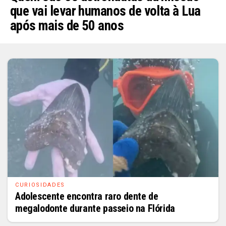
que vai levar humanos de volta à Lua
após mais de 50 anos
CURIOSIDADES
Adolescente encontra raro dente de
megalodonte durante passeio na Flórida