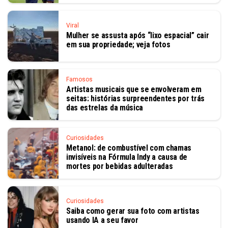
Viral
Mulher se assusta após “lixo espacial” cair
em sua propriedade; veja fotos
Famosos
Artistas musicais que se envolveram em
seitas: histórias surpreendentes por trás
das estrelas da música
Curiosidades
Metanol: de combustível com chamas
invisíveis na Fórmula Indy a causa de
mortes por bebidas adulteradas
Curiosidades
Saiba como gerar sua foto com artistas
usando IA a seu favor