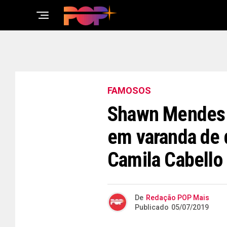
FAMOSOS
Shawn Mendes 
em varanda de 
Camila Cabello
De
Redação POP Mais
Publicado
05/07/2019