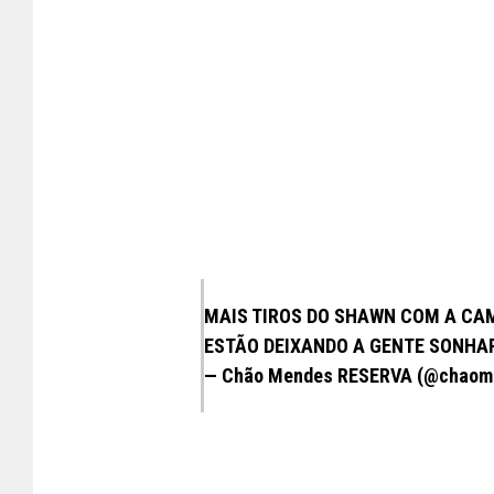
MAIS TIROS DO SHAWN COM A CAM
ESTÃO DEIXANDO A GENTE SONHA
— Chão Mendes RESERVA (@chaom