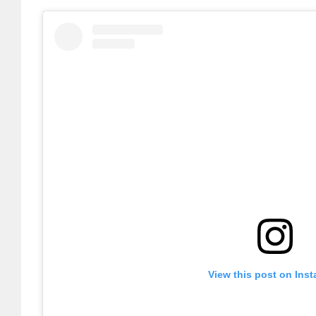
View this post on Ins