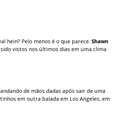
eal hein? Pelo menos é o que parece.
Shawn
sido vistos nos últimos dias em uma clima
s andando de mãos dadas após sair de uma
tinhos em outra balada em Los Angeles, em