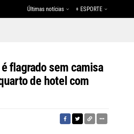
Últimas notícias
+ ESPORTE
é flagrado sem camisa
quarto de hotel com