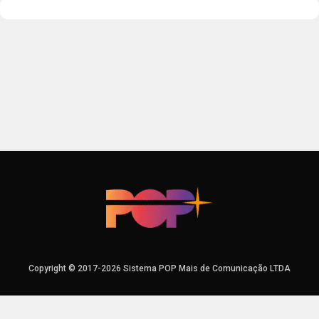
Copyright © 2017-2026 Sistema POP Mais de Comunicação LTDA