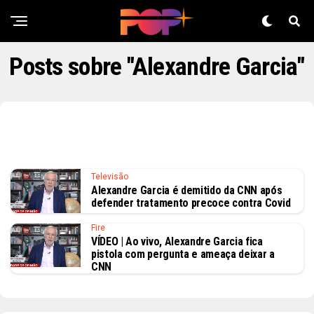
Posts sobre "Alexandre Garcia"
Televisão
Alexandre Garcia é demitido da CNN após
defender tratamento precoce contra Covid
Fire
VÍDEO | Ao vivo, Alexandre Garcia fica
pistola com pergunta e ameaça deixar a
CNN