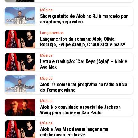
Música
Show gratuito de Alok no RJ é marcado por
arrastões; veja vídeo
Lançamentos
Lançamentos da semana: Alok, Olivia
Rodrigo, Felipe Araújo, Charli XCX e mais!!
Música
Letra e tradução: ‘Car Keys (Ayla)’ – Alok e
Ava Max
Música
Alok irá comandar programa na rádio oficial
do Tomorrowland
Música
Alok é o convidado especial de Jackson
Wang para show em São Paulo
Música
Alok e Ava Max devem lançar uma
colaboração em breve