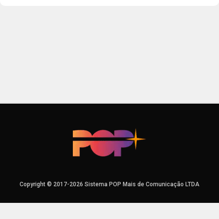
Copyright © 2017-2026 Sistema POP Mais de Comunicação LTDA