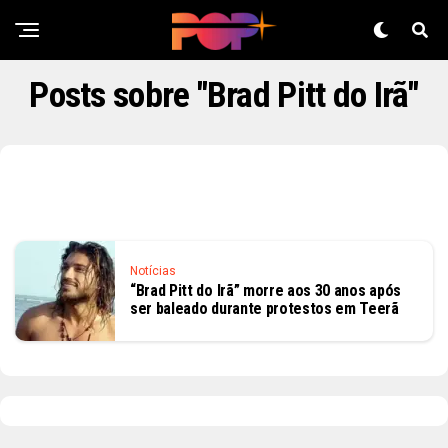
Posts sobre "Brad Pitt do Irã"
Notícias
“Brad Pitt do Irã” morre aos 30 anos após
ser baleado durante protestos em Teerã