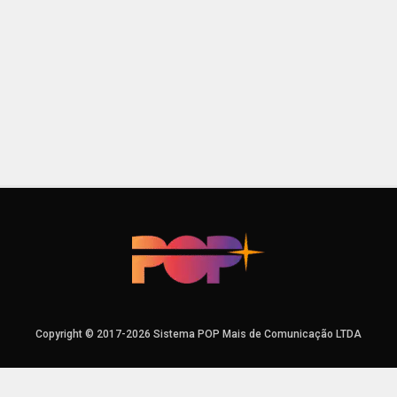
Copyright © 2017-2026 Sistema POP Mais de Comunicação LTDA