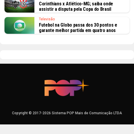
Corinthians x Atlético-MG; saiba onde
assistir a disputa pela Copa do Brasil
Televisão
Futebol na Globo passa dos 30 pontos e
garante melhor partida em quatro anos
Copyright © 2017-2026 Sistema POP Mais de Comunicação LTDA