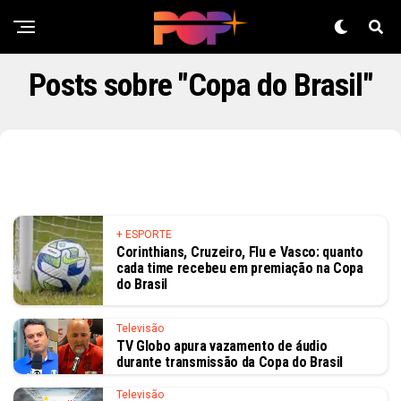
Posts sobre "Copa do Brasil"
+ ESPORTE
Corinthians, Cruzeiro, Flu e Vasco: quanto
cada time recebeu em premiação na Copa
do Brasil
Televisão
TV Globo apura vazamento de áudio
durante transmissão da Copa do Brasil
Televisão