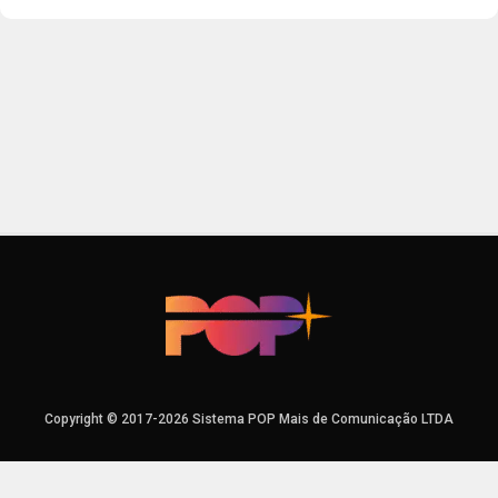
Copyright © 2017-2026 Sistema POP Mais de Comunicação LTDA