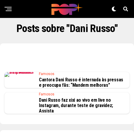
Posts sobre "Dani Russo"
Famosos
Cantora Dani Russo é internada às pressas
e preocupa fãs: “Mandem melhoras”
Famosos
Dani Russo faz xixi ao vivo em live no
Instagram, durante teste de gravidez;
Assista