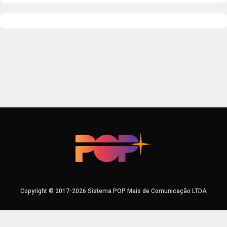
Copyright © 2017-2026 Sistema POP Mais de Comunicação LTDA