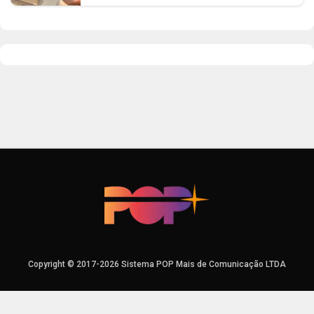
Copyright © 2017-2026 Sistema POP Mais de Comunicação LTDA