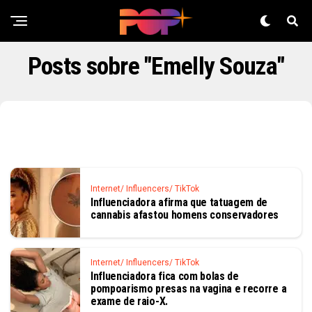
Posts sobre "Emelly Souza"
Internet/ Influencers/ TikTok
Influenciadora afirma que tatuagem de
cannabis afastou homens conservadores
Internet/ Influencers/ TikTok
Influenciadora fica com bolas de
pompoarismo presas na vagina e recorre a
exame de raio-X.