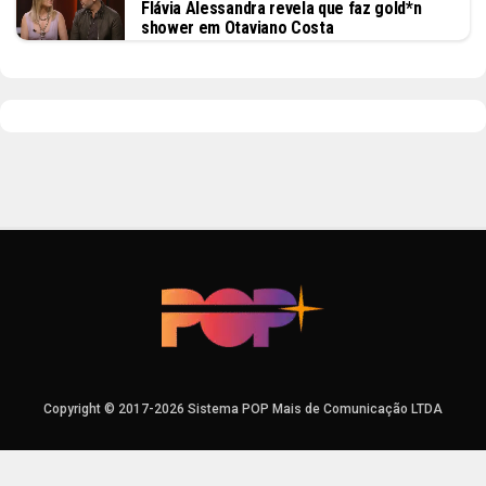
Flávia Alessandra revela que faz gold*n
shower em Otaviano Costa
Copyright © 2017-2026 Sistema POP Mais de Comunicação LTDA