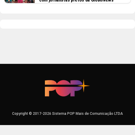
Copyright © 2017-2026 Sistema POP Mais de Comunicação LTDA