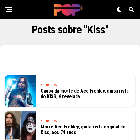
Posts sobre "Kiss"
Famosos
Causa da morte de Ace Frehley, guitarrista
do KISS, é revelada
Famosos
Morre Ace Frehley, guitarrista original do
Kiss, aos 74 anos