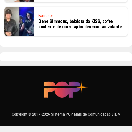
Famosos
Gene Simmons, baixista do KISS, sofre
acidente de carro após desmaio ao volante
Copyright © 2017-2026 Sistema POP Mais de Comunicação LTDA