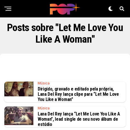
Posts sobre "Let Me Love You
Like A Woman"
Música
Dirigido, gravado e editado pela própria,
Lana Del Rey lança clipe para “Let Me Love
You Like a Woman”
Música
Lana Del Rey lança “Let Me Love You Like A
Woman”, lead single de seu novo álbum de
estúdio