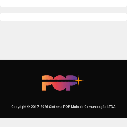
Copyright © 2017-2026 Sistema POP Mais de Comunicação LTDA