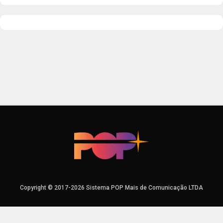
Copyright © 2017-2026 Sistema POP Mais de Comunicação LTDA