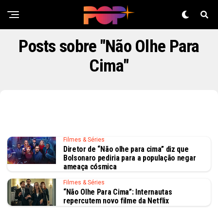
Posts sobre "Não Olhe Para
Cima"
Filmes & Séries
Diretor de “Não olhe para cima” diz que
Bolsonaro pediria para a população negar
ameaça cósmica
Filmes & Séries
“Não Olhe Para Cima”: Internautas
repercutem novo filme da Netflix