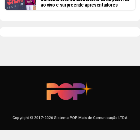
ao vivo e surpreende apresentadores
Copyright © 2017-2026 Sistema POP Mais de Comunicação LTDA