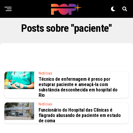
Posts sobre "paciente"
Notícias
Técnico de enfermagem é preso por
estuprar paciente e ameaçá-la com
substância desconhecida em hospital do
Rio
Notícias
Funcionário do Hospital das Clínicas é
flagrado abusando de paciente em estado
de coma