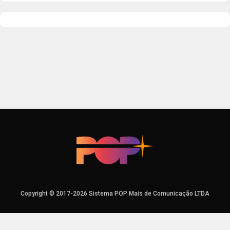
Copyright © 2017-2026 Sistema POP Mais de Comunicação LTDA