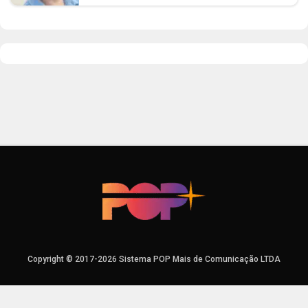
Copyright © 2017-2026 Sistema POP Mais de Comunicação LTDA