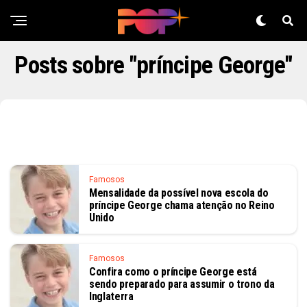
Posts sobre "príncipe George"
Famosos
Mensalidade da possível nova escola do
príncipe George chama atenção no Reino
Unido
Famosos
Confira como o príncipe George está
sendo preparado para assumir o trono da
Inglaterra