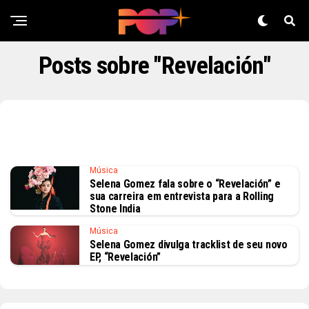
Posts sobre "Revelación"
Música
Selena Gomez fala sobre o “Revelación” e
sua carreira em entrevista para a Rolling
Stone India
Música
Selena Gomez divulga tracklist de seu novo
EP, “Revelación”