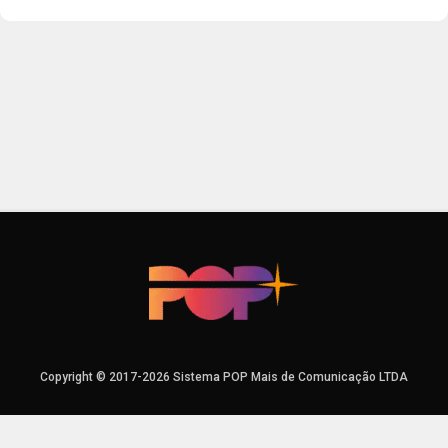
Copyright © 2017-2026 Sistema POP Mais de Comunicação LTDA