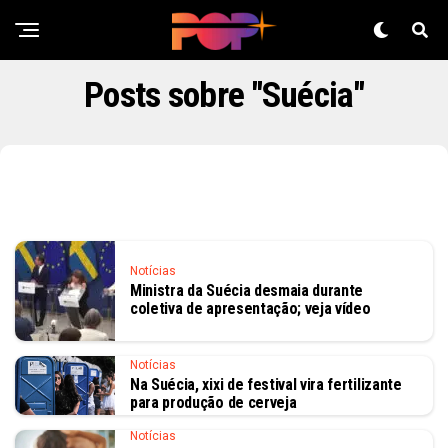
Posts sobre "Suécia"
Notícias
Ministra da Suécia desmaia durante
coletiva de apresentação; veja vídeo
Notícias
Na Suécia, xixi de festival vira fertilizante
para produção de cerveja
Notícias