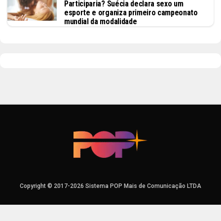
Participaria? Suécia declara sexo um
esporte e organiza primeiro campeonato
mundial da modalidade
Copyright © 2017-2026 Sistema POP Mais de Comunicação LTDA