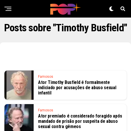
Posts sobre "Timothy Busfield"
Famosos
Ator Timothy Busfield é formalmente
indiciado por acusações de abuso sexual
infantil
Famosos
Ator premiado é considerado foragido após
mandado de prisão por suspeita de abuso
sexual contra gêmeos