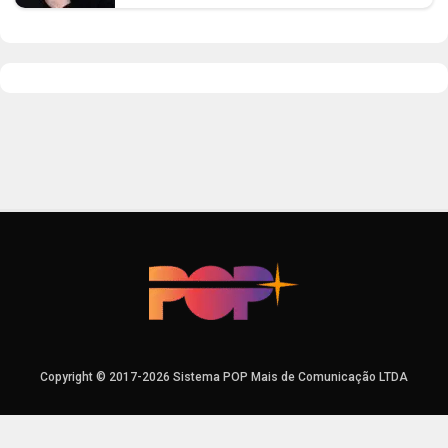
Copyright © 2017-2026 Sistema POP Mais de Comunicação LTDA