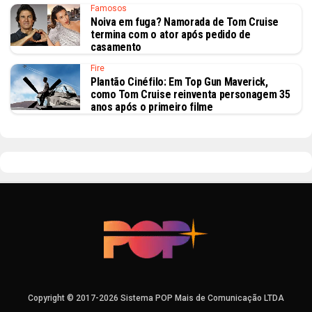
Famosos
Noiva em fuga? Namorada de Tom Cruise
termina com o ator após pedido de
casamento
Fire
Plantão Cinéfilo: Em Top Gun Maverick,
como Tom Cruise reinventa personagem 35
anos após o primeiro filme
Copyright © 2017-2026 Sistema POP Mais de Comunicação LTDA