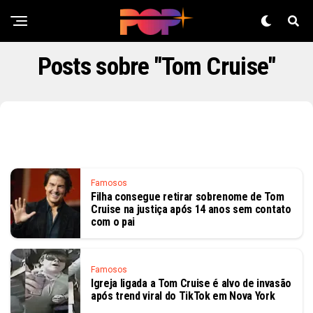
Posts sobre "Tom Cruise"
Famosos
Filha consegue retirar sobrenome de Tom
Cruise na justiça após 14 anos sem contato
com o pai
Famosos
Igreja ligada a Tom Cruise é alvo de invasão
após trend viral do TikTok em Nova York