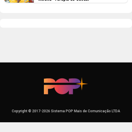
Copyright © 2017-2026 Sistema POP Mais de Comunicação LTDA