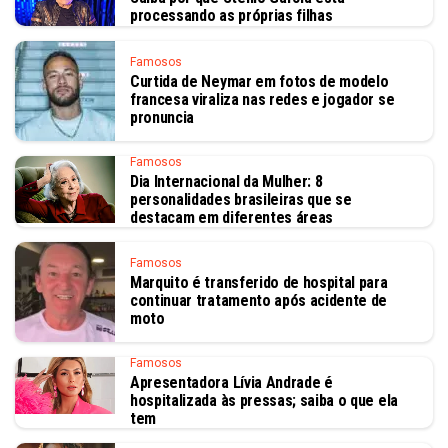
processando as próprias filhas
Famosos
Curtida de Neymar em fotos de modelo
francesa viraliza nas redes e jogador se
pronuncia
Famosos
Dia Internacional da Mulher: 8
personalidades brasileiras que se
destacam em diferentes áreas
Famosos
Marquito é transferido de hospital para
continuar tratamento após acidente de
moto
Famosos
Apresentadora Lívia Andrade é
hospitalizada às pressas; saiba o que ela
tem