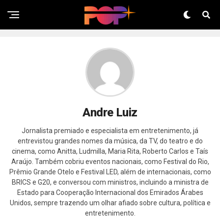
Andre Luiz
Jornalista premiado e especialista em entretenimento, já
entrevistou grandes nomes da música, da TV, do teatro e do
cinema, como Anitta, Ludmilla, Maria Rita, Roberto Carlos e Taís
Araújo. Também cobriu eventos nacionais, como Festival do Rio,
Prêmio Grande Otelo e Festival LED, além de internacionais, como
BRICS e G20, e conversou com ministros, incluindo a ministra de
Estado para Cooperação Internacional dos Emirados Árabes
Unidos, sempre trazendo um olhar afiado sobre cultura, política e
entretenimento.