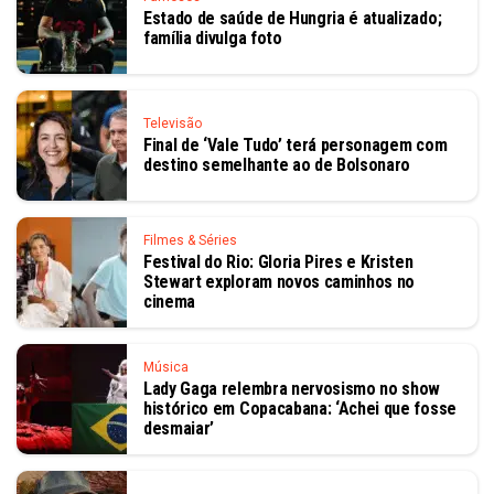
Estado de saúde de Hungria é atualizado;
família divulga foto
Televisão
Final de ‘Vale Tudo’ terá personagem com
destino semelhante ao de Bolsonaro
Filmes & Séries
Festival do Rio: Gloria Pires e Kristen
Stewart exploram novos caminhos no
cinema
Música
Lady Gaga relembra nervosismo no show
histórico em Copacabana: ‘Achei que fosse
desmaiar’