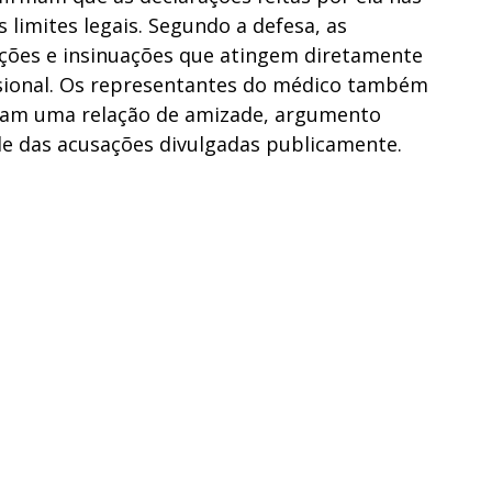
 limites legais. Segundo a defesa, as
ções e insinuações que atingem diretamente
ssional. Os representantes do médico também
am uma relação de amizade, argumento
de das acusações divulgadas publicamente.