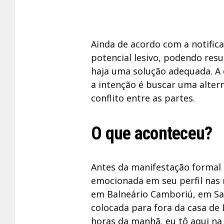
Ainda de acordo com a notifica
potencial lesivo, podendo resu
haja uma solução adequada. A
a intenção é buscar uma alter
conflito entre as partes.
O que aconteceu?
Antes da manifestação formal 
emocionada em seu perfil nas 
em Balneário Camboriú, em San
colocada para fora da casa de
horas da manhã, eu tô aqui na