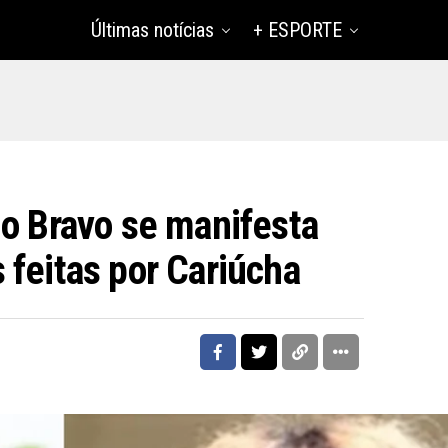
Últimas notícias
+ ESPORTE
lo Bravo se manifesta
 feitas por Cariúcha