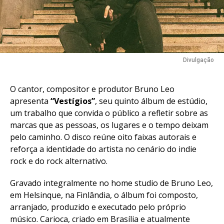
Divulgação
O cantor, compositor e produtor Bruno Leo
apresenta
“Vestígios”
, seu quinto álbum de estúdio,
um trabalho que convida o público a refletir sobre as
marcas que as pessoas, os lugares e o tempo deixam
pelo caminho. O disco reúne oito faixas autorais e
reforça a identidade do artista no cenário do indie
rock e do rock alternativo.
Gravado integralmente no home studio de Bruno Leo,
em Helsinque, na Finlândia, o álbum foi composto,
arranjado, produzido e executado pelo próprio
músico. Carioca, criado em Brasília e atualmente