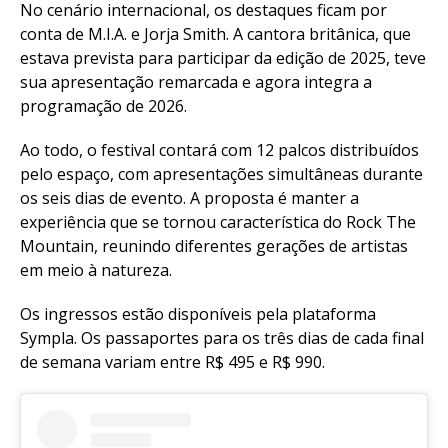
No cenário internacional, os destaques ficam por
conta de M.I.A. e Jorja Smith. A cantora britânica, que
estava prevista para participar da edição de 2025, teve
sua apresentação remarcada e agora integra a
programação de 2026.
Ao todo, o festival contará com 12 palcos distribuídos
pelo espaço, com apresentações simultâneas durante
os seis dias de evento. A proposta é manter a
experiência que se tornou característica do Rock The
Mountain, reunindo diferentes gerações de artistas
em meio à natureza.
Os ingressos estão disponíveis pela plataforma
Sympla. Os passaportes para os três dias de cada final
de semana variam entre R$ 495 e R$ 990.