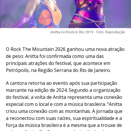
Anitta no Rock in Rio 2019 - Foto: Reprodução
O Rock The Mountain 2026 ganhou uma nova atração
de peso: Anitta foi confirmada como uma das
principais atrações do festival, que acontece em
Petrópolis, na Região Serrana do Rio de Janeiro.
A cantora retorna ao evento após sua participação
marcante na edição de 2024. Segundo a organização
do festival, a volta de Anitta representa uma conexão
especial com o local e com a música brasileira. “Anitta
criou uma conexão com as montanhas. A jornada que
a reconectou com suas raízes, sua espiritualidade e a
força da música brasileira é a mesma que a trouxe de