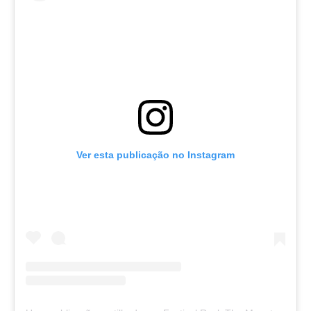
Ver esta publicação no Instagram