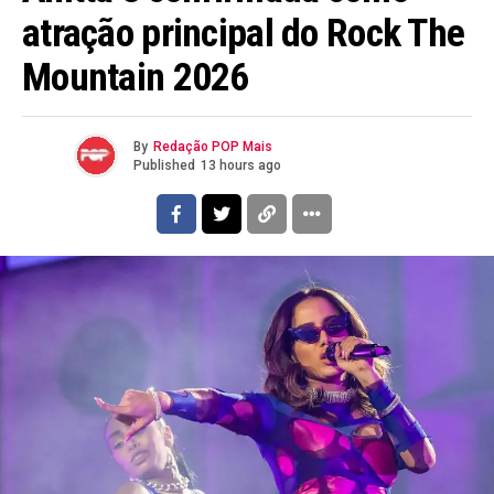
atração principal do Rock The
Mountain 2026
By
Redação POP Mais
Published
13 hours ago