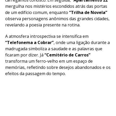
mergulha nos mistérios escondidos atrás das portas
de um edifício comum, enquanto
“Trilha de Novela”
observa personagens anônimos das grandes cidades,
revelando a poesia presente na rotina.
A atmosfera introspectiva se intensifica em
“Telefonema a Cobrar”
, onde uma ligação durante a
madrugada simboliza a saudade e as palavras que
ficaram por dizer. Já
“Cemitério de Carros”
transforma um ferro-velho em um espaço de
memórias, refletindo sobre desejos abandonados e os
efeitos da passagem do tempo.