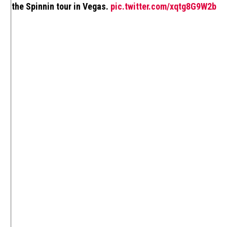
the Spinnin tour in Vegas.
pic.twitter.com/xqtg8G9W2b