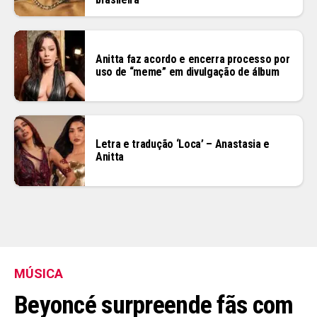
Anitta faz acordo e encerra processo por
uso de “meme” em divulgação de álbum
Letra e tradução ‘Loca’ – Anastasia e
Anitta
MÚSICA
Beyoncé surpreende fãs com