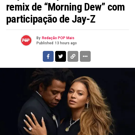
remix de “Morning Dew” com
participação de Jay-Z
By
Redação POP Mais
Published
13 hours ago