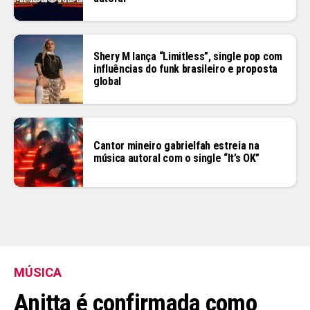
Shery M lança “Limitless”, single pop com
influências do funk brasileiro e proposta
global
Cantor mineiro gabrielfah estreia na
música autoral com o single “It’s OK”
MÚSICA
Anitta é confirmada como