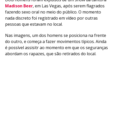
Madison Beer
, em Las Vegas, após serem flagrados
fazendo sexo oral no meio do público. O momento
nada discreto foi registrado em vídeo por outras
pessoas que estavam no local.
Nas imagens, um dos homens se posiciona na frente
do outro, e começa a fazer movimentos típicos. Ainda
é possível assisitr ao momento em que os seguranças
abordam os rapazes, que são retirados do local.