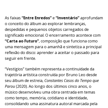
As faixas
“Entre Enredos”
e
“Inventário”
aprofundam
o conceito do álbum ao explorar lembranças,
despedidas e pequenos objetos carregados de
significado emocional. O encerramento acontece com
“Carta ao Futuro”
, composição que funciona como
uma mensagem para o amanhã e sintetiza a principal
reflexão do disco: aprender a aceitar o passado para
seguir em frente.
“Vestígios” também representa a continuidade da
trajetória artística construída por Bruno Leo desde
seu álbum de estreia,
Constantes Casos do Tempo que
Parou
(2020). Ao longo dos últimos cinco anos, o
músico desenvolveu uma obra centrada em temas
como tempo, memória, cotidiano e identidade,
consolidando uma assinatura autoral marcada pela