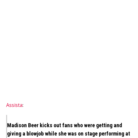
Assista
:
Madison Beer kicks out fans who were getting and
giving a blowjob while she was on stage performing at