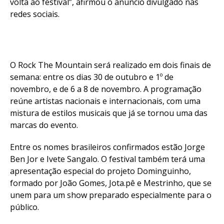
volta ao festival”, afirmou o anúncio divulgado nas
redes sociais.
O Rock The Mountain será realizado em dois finais de
semana: entre os dias 30 de outubro e 1º de
novembro, e de 6 a 8 de novembro. A programação
reúne artistas nacionais e internacionais, com uma
mistura de estilos musicais que já se tornou uma das
marcas do evento.
Entre os nomes brasileiros confirmados estão Jorge
Ben Jor e Ivete Sangalo. O festival também terá uma
apresentação especial do projeto Dominguinho,
formado por João Gomes, Jota.pê e Mestrinho, que se
unem para um show preparado especialmente para o
público.