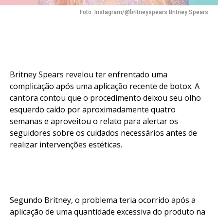
Foto: Instagram/@britneyspears Britney Spears
Britney Spears revelou ter enfrentado uma
complicação após uma aplicação recente de botox. A
cantora contou que o procedimento deixou seu olho
esquerdo caído por aproximadamente quatro
semanas e aproveitou o relato para alertar os
seguidores sobre os cuidados necessários antes de
realizar intervenções estéticas.
Segundo Britney, o problema teria ocorrido após a
aplicação de uma quantidade excessiva do produto na