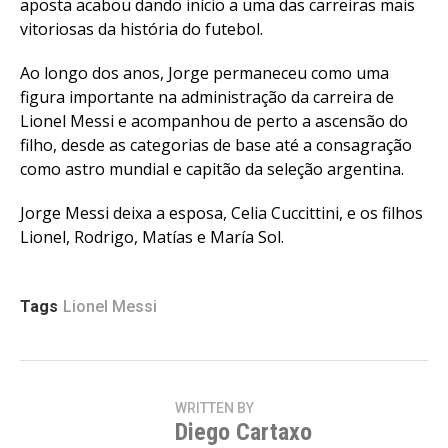
aposta acabou dando início a uma das carreiras mais
vitoriosas da história do futebol.
Ao longo dos anos, Jorge permaneceu como uma
figura importante na administração da carreira de
Lionel Messi e acompanhou de perto a ascensão do
filho, desde as categorias de base até a consagração
como astro mundial e capitão da seleção argentina.
Jorge Messi deixa a esposa, Celia Cuccittini, e os filhos
Lionel, Rodrigo, Matías e María Sol.
Tags
Lionel Messi
WRITTEN BY
Diego Cartaxo