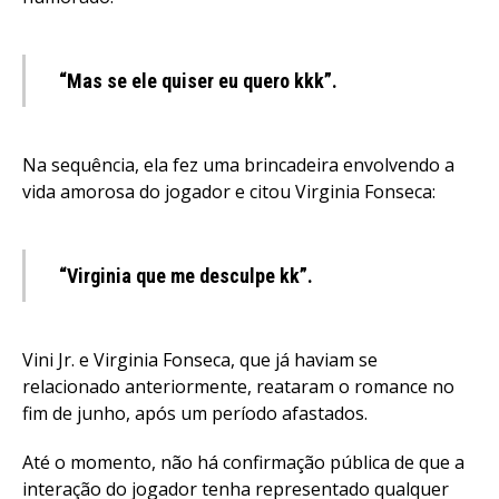
“Mas se ele quiser eu quero kkk”.
Na sequência, ela fez uma brincadeira envolvendo a
vida amorosa do jogador e citou Virginia Fonseca:
“Virginia que me desculpe kk”.
Vini Jr. e Virginia Fonseca, que já haviam se
relacionado anteriormente, reataram o romance no
fim de junho, após um período afastados.
Até o momento, não há confirmação pública de que a
interação do jogador tenha representado qualquer