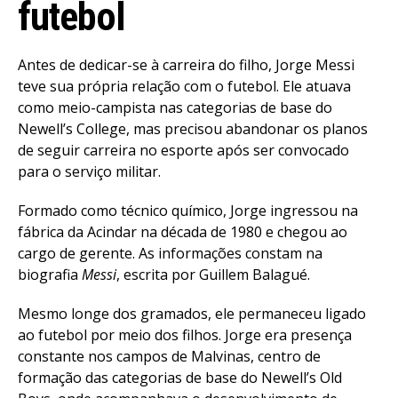
futebol
Antes de dedicar-se à carreira do filho, Jorge Messi
teve sua própria relação com o futebol. Ele atuava
como meio-campista nas categorias de base do
Newell’s College, mas precisou abandonar os planos
de seguir carreira no esporte após ser convocado
para o serviço militar.
Formado como técnico químico, Jorge ingressou na
fábrica da Acindar na década de 1980 e chegou ao
cargo de gerente. As informações constam na
biografia
Messi
, escrita por Guillem Balagué.
Mesmo longe dos gramados, ele permaneceu ligado
ao futebol por meio dos filhos. Jorge era presença
constante nos campos de Malvinas, centro de
formação das categorias de base do Newell’s Old