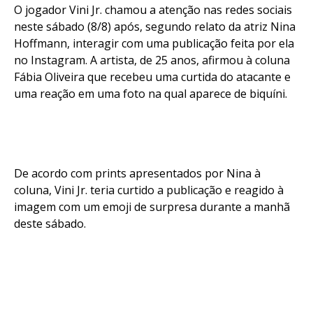
O jogador Vini Jr. chamou a atenção nas redes sociais
neste sábado (8/8) após, segundo relato da atriz Nina
Hoffmann, interagir com uma publicação feita por ela
no Instagram. A artista, de 25 anos, afirmou à coluna
Fábia Oliveira que recebeu uma curtida do atacante e
uma reação em uma foto na qual aparece de biquíni.
De acordo com prints apresentados por Nina à
coluna, Vini Jr. teria curtido a publicação e reagido à
imagem com um emoji de surpresa durante a manhã
deste sábado.