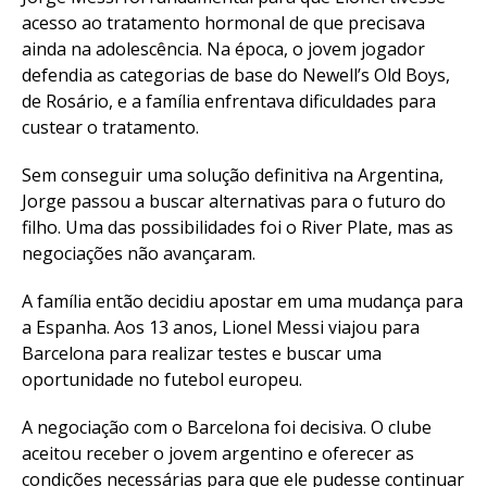
acesso ao tratamento hormonal de que precisava
ainda na adolescência. Na época, o jovem jogador
defendia as categorias de base do Newell’s Old Boys,
de Rosário, e a família enfrentava dificuldades para
custear o tratamento.
Sem conseguir uma solução definitiva na Argentina,
Jorge passou a buscar alternativas para o futuro do
filho. Uma das possibilidades foi o River Plate, mas as
negociações não avançaram.
A família então decidiu apostar em uma mudança para
a Espanha. Aos 13 anos, Lionel Messi viajou para
Barcelona para realizar testes e buscar uma
oportunidade no futebol europeu.
A negociação com o Barcelona foi decisiva. O clube
aceitou receber o jovem argentino e oferecer as
condições necessárias para que ele pudesse continuar