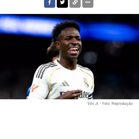
Vini Jr. - Foto: Reprodução