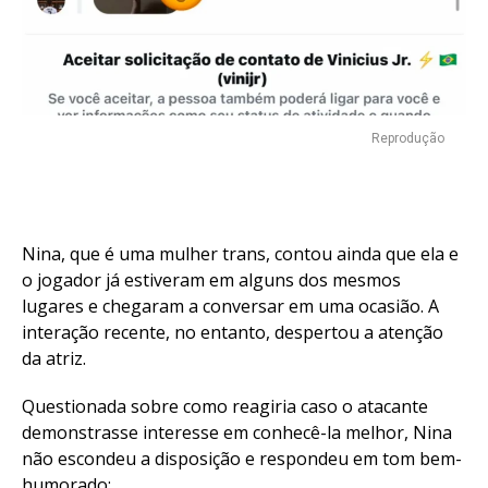
Reprodução
Nina, que é uma mulher trans, contou ainda que ela e
o jogador já estiveram em alguns dos mesmos
lugares e chegaram a conversar em uma ocasião. A
interação recente, no entanto, despertou a atenção
da atriz.
Questionada sobre como reagiria caso o atacante
demonstrasse interesse em conhecê-la melhor, Nina
não escondeu a disposição e respondeu em tom bem-
humorado: