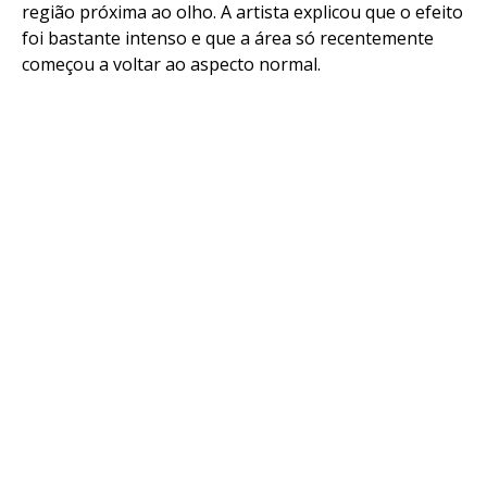
região próxima ao olho. A artista explicou que o efeito
foi bastante intenso e que a área só recentemente
começou a voltar ao aspecto normal.