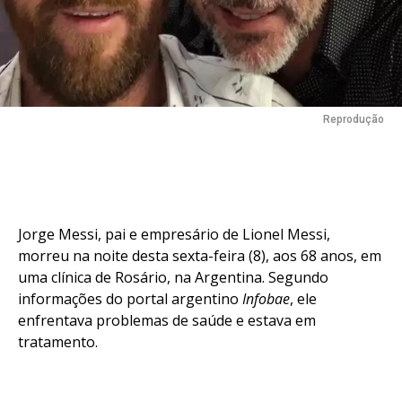
Reprodução
Jorge Messi, pai e empresário de Lionel Messi,
morreu na noite desta sexta-feira (8), aos 68 anos, em
uma clínica de Rosário, na Argentina. Segundo
informações do portal argentino
Infobae
, ele
enfrentava problemas de saúde e estava em
tratamento.