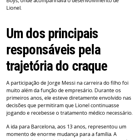
Boys, onde acompanhava o desenvolvimento de
Lionel.
Um dos principais
responsáveis pela
trajetória do craque
A participação de Jorge Messi na carreira do filho foi
muito além da função de empresário. Durante os
primeiros anos, ele esteve diretamente envolvido nas
decisões que permitiram que Lionel continuasse
jogando e recebesse o tratamento médico necessário.
A ida para Barcelona, aos 13 anos, representou um
momento de enorme mudança para a família. A