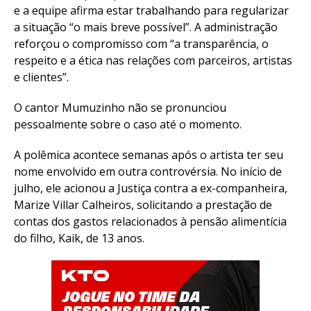
e a equipe afirma estar trabalhando para regularizar
a situação “o mais breve possível”. A administração
reforçou o compromisso com “a transparência, o
respeito e a ética nas relações com parceiros, artistas
e clientes”.
O cantor Mumuzinho não se pronunciou
pessoalmente sobre o caso até o momento.
A polêmica acontece semanas após o artista ter seu
nome envolvido em outra controvérsia. No início de
julho, ele acionou a Justiça contra a ex-companheira,
Marize Villar Calheiros, solicitando a prestação de
contas dos gastos relacionados à pensão alimentícia
do filho, Kaik, de 13 anos.