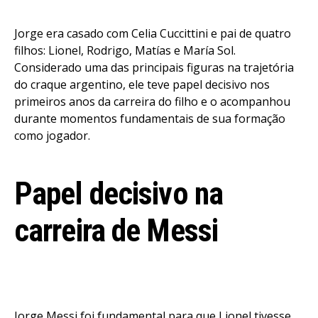
Jorge era casado com Celia Cuccittini e pai de quatro
filhos: Lionel, Rodrigo, Matías e María Sol.
Considerado uma das principais figuras na trajetória
do craque argentino, ele teve papel decisivo nos
primeiros anos da carreira do filho e o acompanhou
durante momentos fundamentais de sua formação
como jogador.
Papel decisivo na
carreira de Messi
Jorge Messi foi fundamental para que Lionel tivesse