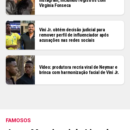
Instagram, incluindo registros com
Virginia Fonseca
Vini Jr. obtém decisão judicial para
remover perfil de influenciador após
acusações nas redes sociais
Vídeo: produtora recria viral de Neymar e
brinca com harmonização facial de Vini Jr.
FAMOSOS