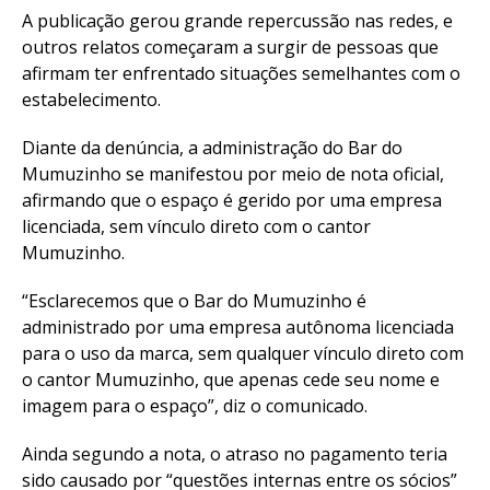
A publicação gerou grande repercussão nas redes, e
outros relatos começaram a surgir de pessoas que
afirmam ter enfrentado situações semelhantes com o
estabelecimento.
Diante da denúncia, a administração do Bar do
Mumuzinho se manifestou por meio de nota oficial,
afirmando que o espaço é gerido por uma empresa
licenciada, sem vínculo direto com o cantor
Mumuzinho.
“Esclarecemos que o Bar do Mumuzinho é
administrado por uma empresa autônoma licenciada
para o uso da marca, sem qualquer vínculo direto com
o cantor Mumuzinho, que apenas cede seu nome e
imagem para o espaço”, diz o comunicado.
Ainda segundo a nota, o atraso no pagamento teria
sido causado por “questões internas entre os sócios”