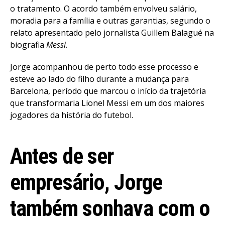
o tratamento. O acordo também envolveu salário,
moradia para a família e outras garantias, segundo o
relato apresentado pelo jornalista Guillem Balagué na
biografia
Messi
.
Jorge acompanhou de perto todo esse processo e
esteve ao lado do filho durante a mudança para
Barcelona, período que marcou o início da trajetória
que transformaria Lionel Messi em um dos maiores
jogadores da história do futebol.
Antes de ser
empresário, Jorge
também sonhava com o