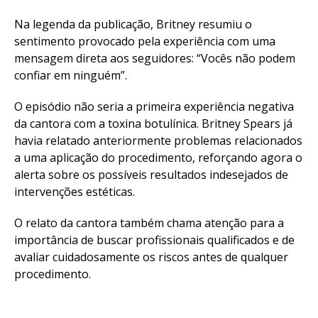
Na legenda da publicação, Britney resumiu o
sentimento provocado pela experiência com uma
mensagem direta aos seguidores: “Vocês não podem
confiar em ninguém”.
O episódio não seria a primeira experiência negativa
da cantora com a toxina botulínica. Britney Spears já
havia relatado anteriormente problemas relacionados
a uma aplicação do procedimento, reforçando agora o
alerta sobre os possíveis resultados indesejados de
intervenções estéticas.
O relato da cantora também chama atenção para a
importância de buscar profissionais qualificados e de
avaliar cuidadosamente os riscos antes de qualquer
procedimento.