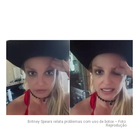
Britney Spears relata problemas com uso de botox – Foto:
Reprodução