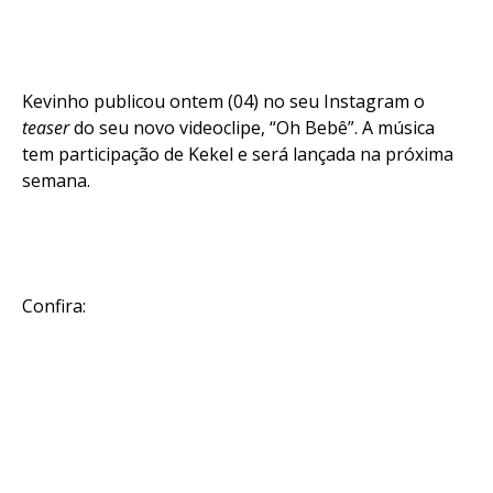
Kevinho publicou ontem (04) no seu Instagram o
teaser
do seu novo videoclipe, “Oh Bebê”. A música
tem participação de Kekel e será lançada na próxima
semana.
Confira: