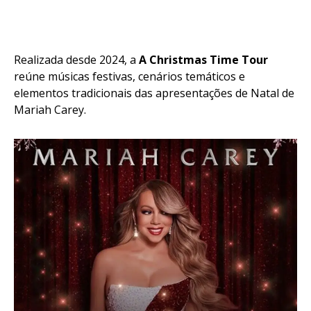
Realizada desde 2024, a
A Christmas Time Tour
reúne músicas festivas, cenários temáticos e
elementos tradicionais das apresentações de Natal de
Mariah Carey.