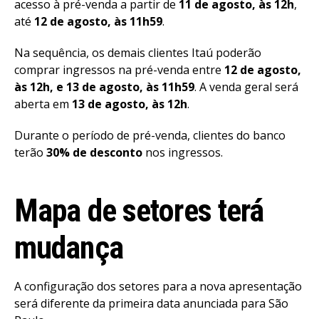
acesso à pré-venda a partir de
11 de agosto, às 12h
,
até
12 de agosto, às 11h59
.
Na sequência, os demais clientes Itaú poderão
comprar ingressos na pré-venda entre
12 de agosto,
às 12h, e 13 de agosto, às 11h59
. A venda geral será
aberta em
13 de agosto, às 12h
.
Durante o período de pré-venda, clientes do banco
terão
30% de desconto
nos ingressos.
Mapa de setores terá
mudança
A configuração dos setores para a nova apresentação
será diferente da primeira data anunciada para São