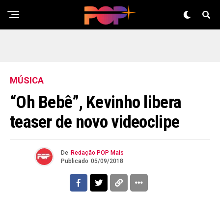
MÚSICA
“Oh Bebê”, Kevinho libera
teaser de novo videoclipe
De
Redação POP Mais
Publicado
05/09/2018