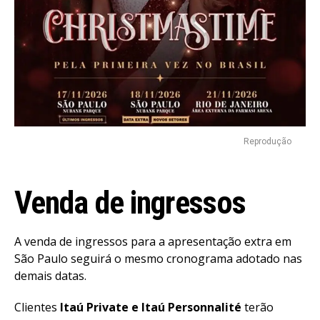
Reprodução
Venda de ingressos
A venda de ingressos para a apresentação extra em
São Paulo seguirá o mesmo cronograma adotado nas
demais datas.
Clientes
Itaú Private e Itaú Personnalité
terão