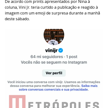
De acordo com prints apresentados por Nina à
coluna, Vini Jr. teria curtido a publicação e reagido à
imagem com um emoji de surpresa durante a manhã
deste sábado.