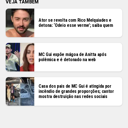
VEJA TAMBÉM
Ator se revolta com Rico Melquiades e
detona: ‘Odeio esse verme’; saiba quem
MC Gui expõe mágoa de Anitta após
polêmica e é detonado na web
Casa dos pais de MC Gui é atingida por
incêndio de grandes proporções; cantor
mostra destruição nas redes sociais