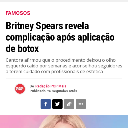
FAMOSOS
Britney Spears revela
complicação após aplicação
de botox
Cantora afirmou que o procedimento deixou o olho
esquerdo caído por semanas e aconselhou seguidores
a terem cuidado com profissionais de estética
De
Redação POP Mais
Publicado
26 segundos atrás