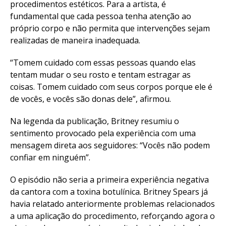
procedimentos estéticos. Para a artista, é
fundamental que cada pessoa tenha atenção ao
próprio corpo e não permita que intervenções sejam
realizadas de maneira inadequada.
“Tomem cuidado com essas pessoas quando elas
tentam mudar o seu rosto e tentam estragar as
coisas. Tomem cuidado com seus corpos porque ele é
de vocês, e vocês são donas dele”, afirmou.
Na legenda da publicação, Britney resumiu o
sentimento provocado pela experiência com uma
mensagem direta aos seguidores: “Vocês não podem
confiar em ninguém”.
O episódio não seria a primeira experiência negativa
da cantora com a toxina botulínica. Britney Spears já
havia relatado anteriormente problemas relacionados
a uma aplicação do procedimento, reforçando agora o