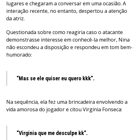
lugares e chegaram a conversar em uma ocasião. A
interação recente, no entanto, despertou a atenção
da atriz.
Questionada sobre como reagiria caso o atacante
demonstrasse interesse em conhecê-la melhor, Nina
não escondeu a disposição e respondeu em tom bem-
humorado:
“Mas se ele quiser eu quero kkk”.
Na sequência, ela fez uma brincadeira envolvendo a
vida amorosa do jogador e citou Virginia Fonseca:
“Virginia que me desculpe kk”.