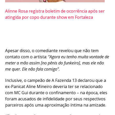
Alinne Rosa registra boletim de ocorrência após ser
atingida por copo durante show em Fortaleza
Apesar disso, o comediante revelou que não tem
contato com o artista:
“Agora eu tenho muita vontade de
meter a mão assim [no pênis do funkeiro], mas ele não
me quer. Ele não fala comigo”.
Inclusive, o campeão de A Fazenda 13 declarou que a
ex-Panicat Aline Mineiro deveria ter se relacionado
com MC Gui durante o confinamento – na época, eles
foram acusados de infidelidade por seus respectivos
parceiros após uma aproximação íntima na amizade.