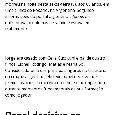
morreu na noite desta sexta-feira (8), aos 68 anos, em
uma clínica de Rosário, na Argentina. Segundo
informações do portal argentino
Infobae
, ele
enfrentava problemas de saúde e estava em
tratamento.
Jorge era casado com Celia Cuccittini e pai de quatro
filhos: Lionel, Rodrigo, Matías e María Sol.
Considerado uma das principais figuras na trajetória
do craque argentino, ele teve papel decisivo nos
primeiros anos da carreira do filho e o acompanhou
durante momentos fundamentais de sua formação
como jogador.