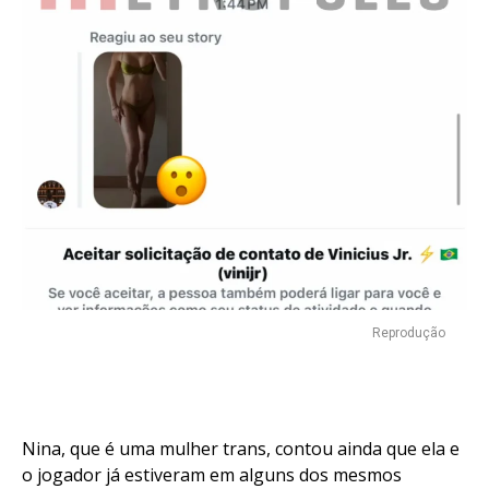
Reprodução
Nina, que é uma mulher trans, contou ainda que ela e
o jogador já estiveram em alguns dos mesmos