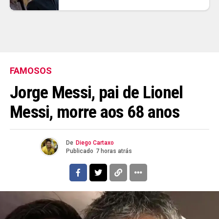
FAMOSOS
Jorge Messi, pai de Lionel
Messi, morre aos 68 anos
De
Diego Cartaxo
Publicado
7 horas atrás