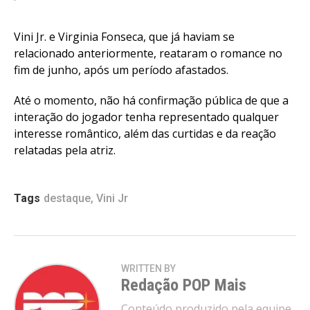
Vini Jr. e Virginia Fonseca, que já haviam se
relacionado anteriormente, reataram o romance no
fim de junho, após um período afastados.
Até o momento, não há confirmação pública de que a
interação do jogador tenha representado qualquer
interesse romântico, além das curtidas e da reação
relatadas pela atriz.
Tags
destaque
,
Vini Jr
WRITTEN BY
Redação POP Mais
Conteúdo produzido pela equipe