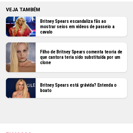
VEJA TAMBÉM
Britney Spears escandaliza fãs ao
mostrar seios em vídeos de passeio a
cavalo
Filho de Britney Spears comenta teoria de
que cantora teria sido substituída por um
clone
Britney Spears está grávida? Entenda o
boato