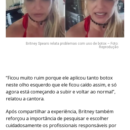
Whatsapp
Email
Britney Spears relata problemas com uso de botox – Foto:
Reprodução
“Ficou muito ruim porque ele aplicou tanto botox
neste olho esquerdo que ele ficou caído assim, e só
agora está começando a subir e voltar ao normal”,
relatou a cantora.
Após compartilhar a experiência, Britney também
reforçou a importância de pesquisar e escolher
cuidadosamente os profissionais responsáveis por