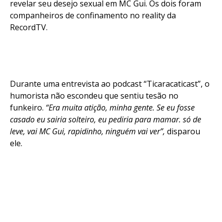
revelar seu desejo sexual em MC Gui. Os dois foram
companheiros de confinamento no reality da
RecordTV.
Durante uma entrevista ao podcast “Ticaracaticast”, o
humorista não escondeu que sentiu tesão no
funkeiro.
“Era muita atição, minha gente. Se eu fosse
casado eu sairia solteiro, eu pediria para mamar. só de
leve, vai MC Gui, rapidinho, ninguém vai ver”,
disparou
ele.