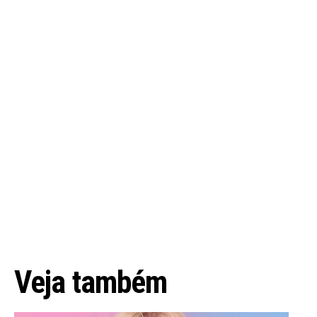
Veja também