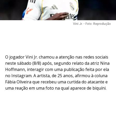
Vini Jr. - Foto: Reprodução
O jogador Vini Jr. chamou a atenção nas redes sociais
neste sábado (8/8) após, segundo relato da atriz Nina
Hoffmann, interagir com uma publicação feita por ela
no Instagram. A artista, de 25 anos, afirmou à coluna
Fábia Oliveira que recebeu uma curtida do atacante e
uma reação em uma foto na qual aparece de biquíni.