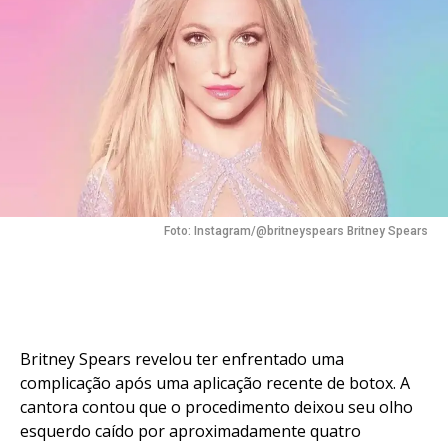
Foto: Instagram/@britneyspears Britney Spears
Britney Spears revelou ter enfrentado uma
complicação após uma aplicação recente de botox. A
cantora contou que o procedimento deixou seu olho
esquerdo caído por aproximadamente quatro