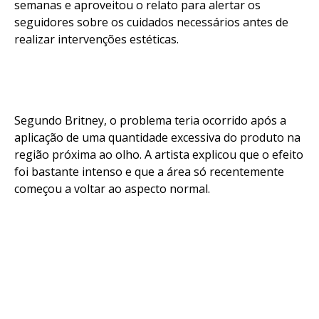
semanas e aproveitou o relato para alertar os
seguidores sobre os cuidados necessários antes de
realizar intervenções estéticas.
Segundo Britney, o problema teria ocorrido após a
aplicação de uma quantidade excessiva do produto na
região próxima ao olho. A artista explicou que o efeito
foi bastante intenso e que a área só recentemente
começou a voltar ao aspecto normal.