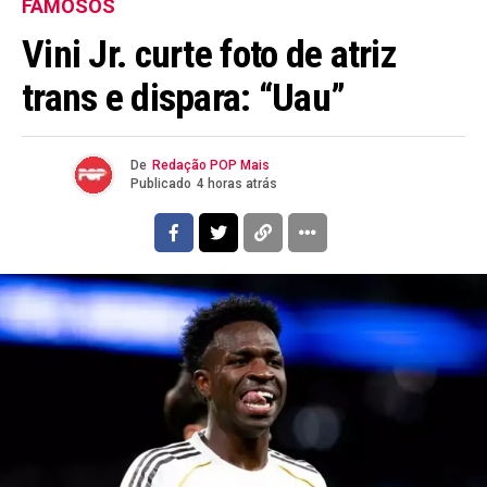
FAMOSOS
Vini Jr. curte foto de atriz
trans e dispara: “Uau”
De
Redação POP Mais
Publicado
4 horas atrás