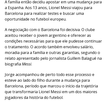
A família então decidiu apostar em uma mudança para
a Espanha. Aos 13 anos, Lionel Messi viajou para
Barcelona para realizar testes e buscar uma
oportunidade no futebol europeu.
A negociação com o Barcelona foi decisiva. O clube
aceitou receber o jovem argentino e oferecer as
condições necessárias para que ele pudesse continuar
o tratamento. O acordo também envolveu salário,
moradia para a família e outras garantias, segundo o
relato apresentado pelo jornalista Guillem Balagué na
biografia
Messi
.
Jorge acompanhou de perto todo esse processo e
esteve ao lado do filho durante a mudança para
Barcelona, período que marcou o início da trajetória
que transformaria Lionel Messi em um dos maiores
jogadores da história do futebol.