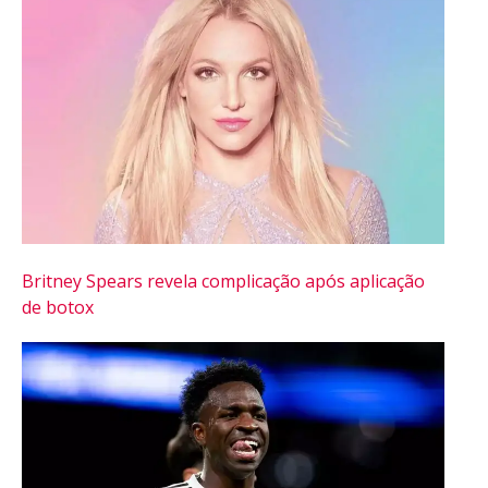
Britney Spears revela complicação após aplicação
de botox