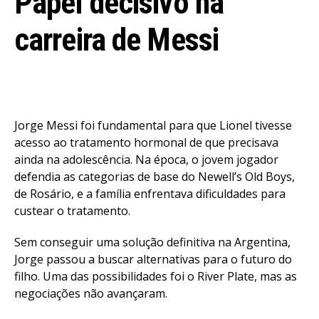
Papel decisivo na
carreira de Messi
Jorge Messi foi fundamental para que Lionel tivesse
acesso ao tratamento hormonal de que precisava
ainda na adolescência. Na época, o jovem jogador
defendia as categorias de base do Newell’s Old Boys,
de Rosário, e a família enfrentava dificuldades para
custear o tratamento.
Sem conseguir uma solução definitiva na Argentina,
Jorge passou a buscar alternativas para o futuro do
filho. Uma das possibilidades foi o River Plate, mas as
negociações não avançaram.