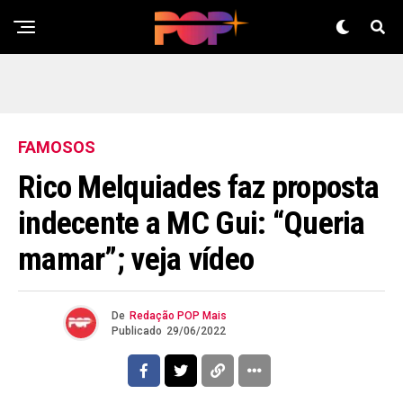
FAMOSOS
Rico Melquiades faz proposta
indecente a MC Gui: “Queria
mamar”; veja vídeo
De
Redação POP Mais
Publicado
29/06/2022