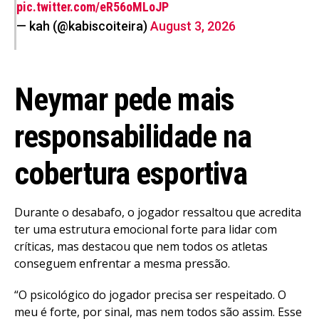
pic.twitter.com/eR56oMLoJP
— kah (@kabiscoiteira)
August 3, 2026
Neymar pede mais
responsabilidade na
cobertura esportiva
Durante o desabafo, o jogador ressaltou que acredita
ter uma estrutura emocional forte para lidar com
críticas, mas destacou que nem todos os atletas
conseguem enfrentar a mesma pressão.
“O psicológico do jogador precisa ser respeitado. O
meu é forte, por sinal, mas nem todos são assim. Esse