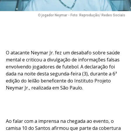
O jogador Neymar - Foto: Reprodução/ Redes Sociais
O atacante Neymar Jr. fez um desabafo sobre saúde
mental e criticou a divulgação de informações falsas
envolvendo jogadores de futebol. A declaração foi
dada na noite desta segunda-feira (3), durante a 6ª
edição do leilão beneficente do Instituto Projeto
Neymar Jr., realizada em São Paulo.
Ao falar com a imprensa na chegada ao evento, o
camisa 10 do Santos afirmou que parte da cobertura