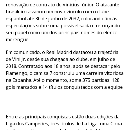
renovação de contrato de Vinicius Júnior. O atacante
brasileiro assinou um novo vínculo com o clube
espanhol até 30 de junho de 2032, colocando fim às
especulações sobre uma possível saída e reforçando
seu papel como um dos principais nomes do elenco
merengue.
Em comunicado, o Real Madrid destacou a trajetória
de Vini Jr. desde sua chegada ao clube, em julho de
2018. Contratado aos 18 anos, após se destacar pelo
Flamengo, o camisa 7 construiu uma carreira vitoriosa
na Espanha. Até o momento, soma 375 partidas, 128
gols marcados e 14 títulos conquistados com a equipe.
Entre as principais conquistas estão duas edições da
Liga dos Campeões, três títulos de La Liga, uma Copa