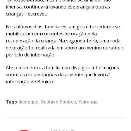
imensa, continuará levando esperança a outras
crianças”, escreveu.
Nos últimos dias, familiares, amigos e torcedores se
mobilizaram em correntes de oração pela
recuperação da criança. Na segunda-feira, uma roda
de oração foi realizada em apoio ao menino durante o
período de internação.
Até o momento, a família não divulgou informações
sobre as circunstâncias do acidente que levou à
internação de Benício.
Tags
destaque
,
Gustavo Simões
,
Ypiranga