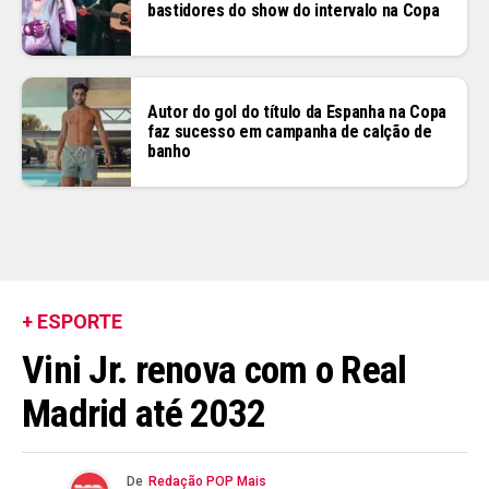
bastidores do show do intervalo na Copa
Autor do gol do título da Espanha na Copa
faz sucesso em campanha de calção de
banho
+ ESPORTE
Vini Jr. renova com o Real
Madrid até 2032
De
Redação POP Mais