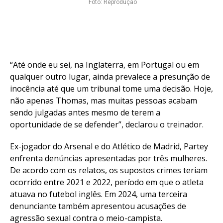
Foto: Reprodução
“Até onde eu sei, na Inglaterra, em Portugal ou em
qualquer outro lugar, ainda prevalece a presunção de
inocência até que um tribunal tome uma decisão. Hoje,
não apenas Thomas, mas muitas pessoas acabam
sendo julgadas antes mesmo de terem a
oportunidade de se defender”, declarou o treinador.
Ex-jogador do Arsenal e do Atlético de Madrid, Partey
enfrenta denúncias apresentadas por três mulheres.
De acordo com os relatos, os supostos crimes teriam
ocorrido entre 2021 e 2022, período em que o atleta
atuava no futebol inglês. Em 2024, uma terceira
denunciante também apresentou acusações de
agressão sexual contra o meio-campista.