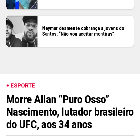
Neymar desmente cobrança a jovens do
Santos: “Não vou aceitar mentiras”
+ ESPORTE
Morre Allan “Puro Osso”
Nascimento, lutador brasileiro
do UFC, aos 34 anos