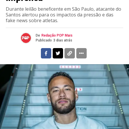
Durante leilão beneficente em São Paulo, atacante do
Santos alertou para os impactos da pressão e das
fake news sobre atletas.
De
Redação POP Mais
Publicado
3 dias atrás