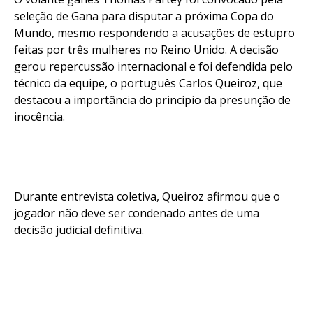
seleção de Gana para disputar a próxima Copa do
Mundo, mesmo respondendo a acusações de estupro
feitas por três mulheres no Reino Unido. A decisão
gerou repercussão internacional e foi defendida pelo
técnico da equipe, o português Carlos Queiroz, que
destacou a importância do princípio da presunção de
inocência.
Durante entrevista coletiva, Queiroz afirmou que o
jogador não deve ser condenado antes de uma
decisão judicial definitiva.