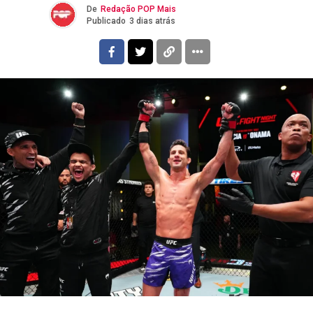
De
Redação POP Mais
Publicado
3 dias atrás