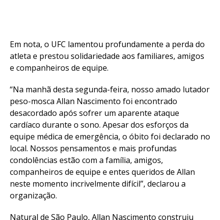
Em nota, o UFC lamentou profundamente a perda do
atleta e prestou solidariedade aos familiares, amigos
e companheiros de equipe.
“Na manhã desta segunda-feira, nosso amado lutador
peso-mosca Allan Nascimento foi encontrado
desacordado após sofrer um aparente ataque
cardíaco durante o sono. Apesar dos esforços da
equipe médica de emergência, o óbito foi declarado no
local. Nossos pensamentos e mais profundas
condolências estão com a família, amigos,
companheiros de equipe e entes queridos de Allan
neste momento incrivelmente difícil”, declarou a
organização.
Natural de São Paulo, Allan Nascimento construiu