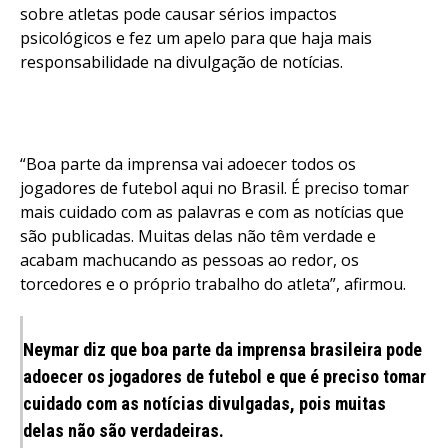
sobre atletas pode causar sérios impactos
psicológicos e fez um apelo para que haja mais
responsabilidade na divulgação de notícias.
“Boa parte da imprensa vai adoecer todos os
jogadores de futebol aqui no Brasil. É preciso tomar
mais cuidado com as palavras e com as notícias que
são publicadas. Muitas delas não têm verdade e
acabam machucando as pessoas ao redor, os
torcedores e o próprio trabalho do atleta”, afirmou.
Neymar diz que boa parte da imprensa brasileira pode
adoecer os jogadores de futebol e que é preciso tomar
cuidado com as notícias divulgadas, pois muitas
delas não são verdadeiras.