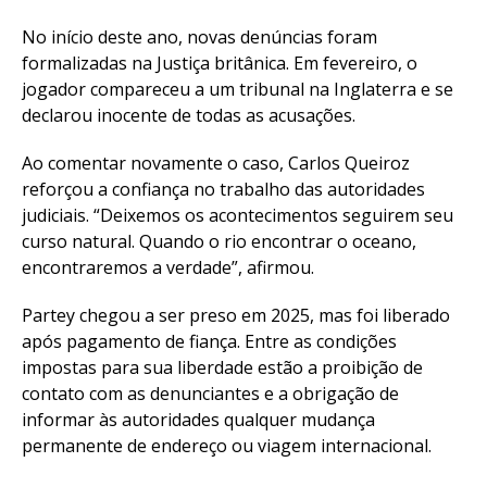
No início deste ano, novas denúncias foram
formalizadas na Justiça britânica. Em fevereiro, o
jogador compareceu a um tribunal na Inglaterra e se
declarou inocente de todas as acusações.
Ao comentar novamente o caso, Carlos Queiroz
reforçou a confiança no trabalho das autoridades
judiciais. “Deixemos os acontecimentos seguirem seu
curso natural. Quando o rio encontrar o oceano,
encontraremos a verdade”, afirmou.
Partey chegou a ser preso em 2025, mas foi liberado
após pagamento de fiança. Entre as condições
impostas para sua liberdade estão a proibição de
contato com as denunciantes e a obrigação de
informar às autoridades qualquer mudança
permanente de endereço ou viagem internacional.