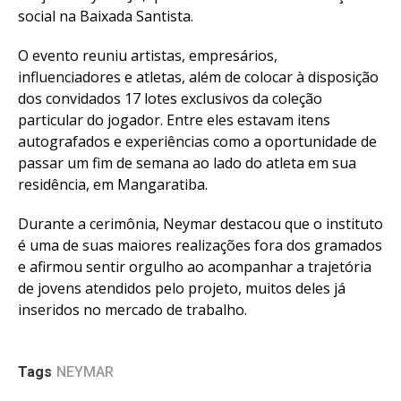
social na Baixada Santista.
O evento reuniu artistas, empresários,
influenciadores e atletas, além de colocar à disposição
dos convidados 17 lotes exclusivos da coleção
particular do jogador. Entre eles estavam itens
autografados e experiências como a oportunidade de
passar um fim de semana ao lado do atleta em sua
residência, em Mangaratiba.
Durante a cerimônia, Neymar destacou que o instituto
é uma de suas maiores realizações fora dos gramados
e afirmou sentir orgulho ao acompanhar a trajetória
de jovens atendidos pelo projeto, muitos deles já
inseridos no mercado de trabalho.
Tags
NEYMAR