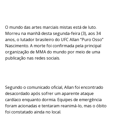
O mundo das artes marciais mistas está de luto.
Morreu na manhã desta segunda-feira (3), aos 34
anos, o lutador brasileiro do UFC Allan “Puro Osso”
Nascimento. A morte foi confirmada pela principal
organização de MMA do mundo por meio de uma
publicação nas redes sociais.
Segundo o comunicado oficial, Allan foi encontrado
desacordado após sofrer um aparente ataque
cardíaco enquanto dormia. Equipes de emergência
foram acionadas e tentaram reanimá-lo, mas o óbito
foi constatado ainda no local.