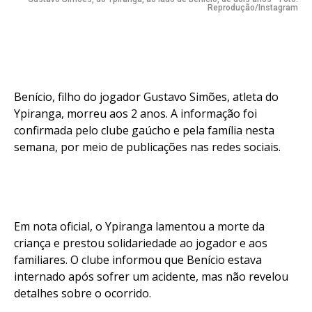
Reprodução/Instagram
Benício, filho do jogador Gustavo Simões, atleta do
Ypiranga, morreu aos 2 anos. A informação foi
confirmada pelo clube gaúcho e pela família nesta
semana, por meio de publicações nas redes sociais.
Em nota oficial, o Ypiranga lamentou a morte da
criança e prestou solidariedade ao jogador e aos
familiares. O clube informou que Benício estava
internado após sofrer um acidente, mas não revelou
detalhes sobre o ocorrido.