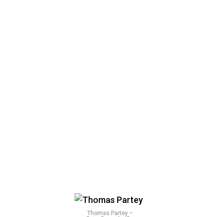
Thomas Partey –