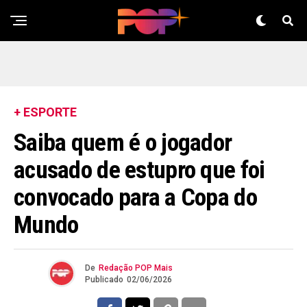
+ ESPORTE
Saiba quem é o jogador
acusado de estupro que foi
convocado para a Copa do
Mundo
De
Redação POP Mais
Publicado
02/06/2026