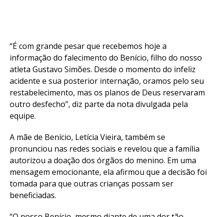
“É com grande pesar que recebemos hoje a
informação do falecimento do Benício, filho do nosso
atleta Gustavo Simões. Desde o momento do infeliz
acidente e sua posterior internação, oramos pelo seu
restabelecimento, mas os planos de Deus reservaram
outro desfecho”, diz parte da nota divulgada pela
equipe.
A mãe de Benício, Letícia Vieira, também se
pronunciou nas redes sociais e revelou que a família
autorizou a doação dos órgãos do menino. Em uma
mensagem emocionante, ela afirmou que a decisão foi
tomada para que outras crianças possam ser
beneficiadas.
“O nosso Benício, mesmo diante de uma dor tão