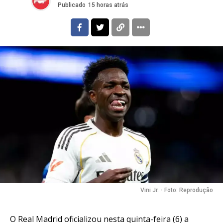
Publicado
15 horas atrás
Vini Jr. - Foto: Reprodução
O Real Madrid oficializou nesta quinta-feira (6) a