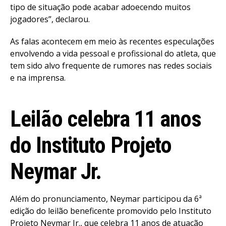
tipo de situação pode acabar adoecendo muitos
jogadores”, declarou.
As falas acontecem em meio às recentes especulações
envolvendo a vida pessoal e profissional do atleta, que
tem sido alvo frequente de rumores nas redes sociais
e na imprensa.
Leilão celebra 11 anos
do Instituto Projeto
Neymar Jr.
Além do pronunciamento, Neymar participou da 6ª
edição do leilão beneficente promovido pelo Instituto
Projeto Neymar Jr., que celebra 11 anos de atuação