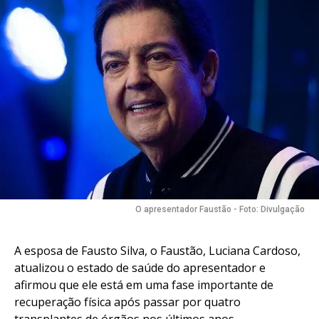
O apresentador Faustão - Foto: Divulgação
A esposa de Fausto Silva, o Faustão, Luciana Cardoso,
atualizou o estado de saúde do apresentador e
afirmou que ele está em uma fase importante de
recuperação física após passar por quatro