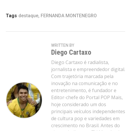
Tags
destaque
,
FERNANDA MONTENEGRO
WRITTEN BY
Diego Cartaxo
Diego Cartaxo é radialista,
jornalista e empreendedor digital.
Com trajetória marcada pela
inovação na comunicação e no
entretenimento, é fundador e
Editor-chefe do Portal POP Mais,
hoje considerado um dos
principais veículos independentes
de cultura pop e variedades em
crescimento no Brasil. Antes do