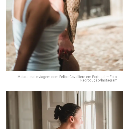
Maiara curte viagem com Felipe Cavalliere em Portugal — Foto:
Reprodução/Instagram