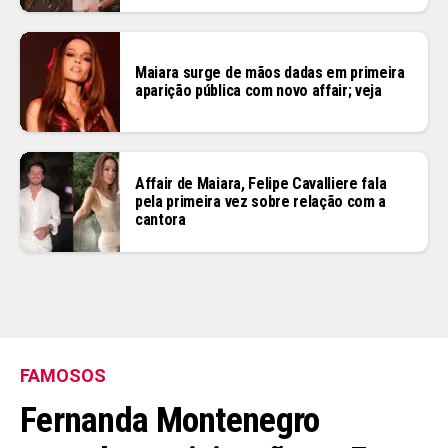
Maiara surge de mãos dadas em primeira
aparição pública com novo affair; veja
Affair de Maiara, Felipe Cavalliere fala
pela primeira vez sobre relação com a
cantora
FAMOSOS
Fernanda Montenegro