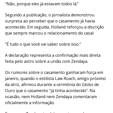
“Não, porque eles já estavam todos lá.”
Segundo a publicação, o jornalista demonstrou
surpresa ao perceber que o casamento já havia
acontecido. Em seguida, Holland reforçou a discrição
que sempre marcou o relacionamento do casal:
“É tudo o que você vai saber sobre isso.”
A declaração representa a confirmação mais direta
feita pelo astro sobre a união com Zendaya.
Os rumores sobre o casamento ganharam força em
janeiro, quando o estilista Law Roach, amigo próximo
da atriz, afirmou durante a cerimônia do Globo de
Ouro que o casamento “já tinha acontecido”. Na
ocasião, nem Holland nem Zendaya comentaram
oficialmente a informação.