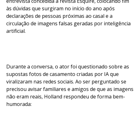
entrevista concedida à revista Esquire, colocando fim
às dúvidas que surgiram no início do ano após
declarações de pessoas próximas ao casal e a
circulação de imagens falsas geradas por inteligência
artificial.
Durante a conversa, o ator foi questionado sobre as
supostas fotos de casamento criadas por IA que
viralizaram nas redes sociais. Ao ser perguntado se
precisou avisar familiares e amigos de que as imagens
não eram reais, Holland respondeu de forma bem-
humorada: