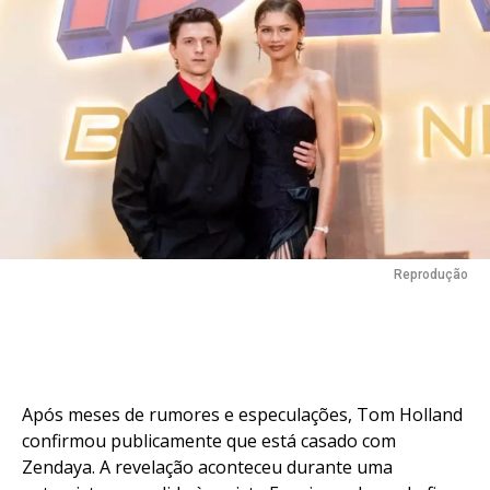
Reprodução
Após meses de rumores e especulações, Tom Holland
confirmou publicamente que está casado com
Zendaya. A revelação aconteceu durante uma