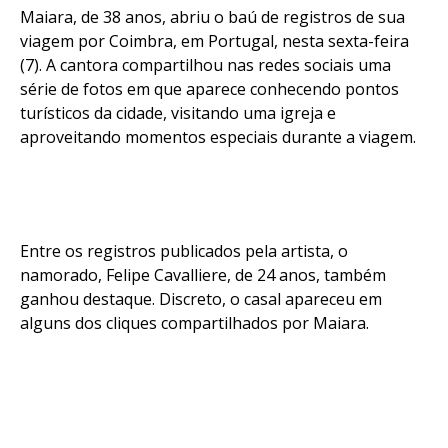
Maiara, de 38 anos, abriu o baú de registros de sua
viagem por Coimbra, em Portugal, nesta sexta-feira
(7). A cantora compartilhou nas redes sociais uma
série de fotos em que aparece conhecendo pontos
turísticos da cidade, visitando uma igreja e
aproveitando momentos especiais durante a viagem.
Entre os registros publicados pela artista, o
namorado, Felipe Cavalliere, de 24 anos, também
ganhou destaque. Discreto, o casal apareceu em
alguns dos cliques compartilhados por Maiara.