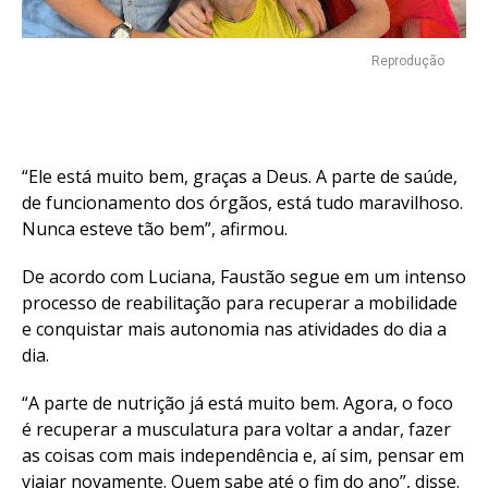
Reprodução
“Ele está muito bem, graças a Deus. A parte de saúde,
de funcionamento dos órgãos, está tudo maravilhoso.
Nunca esteve tão bem”, afirmou.
De acordo com Luciana, Faustão segue em um intenso
processo de reabilitação para recuperar a mobilidade
e conquistar mais autonomia nas atividades do dia a
dia.
“A parte de nutrição já está muito bem. Agora, o foco
é recuperar a musculatura para voltar a andar, fazer
as coisas com mais independência e, aí sim, pensar em
viajar novamente. Quem sabe até o fim do ano”, disse.