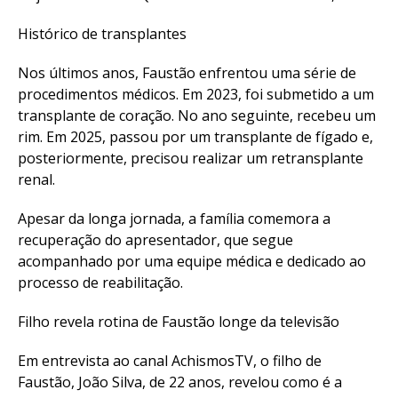
Histórico de transplantes
Nos últimos anos, Faustão enfrentou uma série de
procedimentos médicos. Em 2023, foi submetido a um
transplante de coração. No ano seguinte, recebeu um
rim. Em 2025, passou por um transplante de fígado e,
posteriormente, precisou realizar um retransplante
renal.
Apesar da longa jornada, a família comemora a
recuperação do apresentador, que segue
acompanhado por uma equipe médica e dedicado ao
processo de reabilitação.
Filho revela rotina de Faustão longe da televisão
Em entrevista ao canal AchismosTV, o filho de
Faustão, João Silva, de 22 anos, revelou como é a