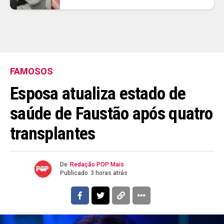
FAMOSOS
Esposa atualiza estado de
saúde de Faustão após quatro
transplantes
De
Redação POP Mais
Publicado
3 horas atrás