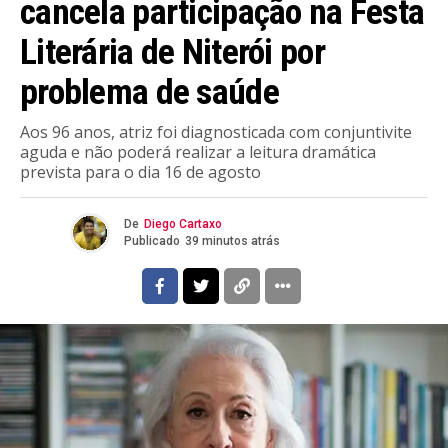
cancela participação na Festa
Literária de Niterói por
problema de saúde
Aos 96 anos, atriz foi diagnosticada com conjuntivite
aguda e não poderá realizar a leitura dramática
prevista para o dia 16 de agosto
De
Diego Cartaxo
Publicado
39 minutos atrás