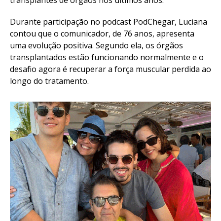
transplantes de órgãos nos últimos anos.
Durante participação no podcast PodChegar, Luciana
contou que o comunicador, de 76 anos, apresenta
uma evolução positiva. Segundo ela, os órgãos
transplantados estão funcionando normalmente e o
desafio agora é recuperar a força muscular perdida ao
longo do tratamento.