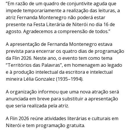
“Em razão de um quadro de conjuntivite aguda que
impede temporariamente a realização das leituras, a
atriz Fernanda Montenegro não poderá estar
presente na Festa Literária de Niterói no dia 16 de
agosto. Agradecemos a compreensão de todos.”
A apresentação de Fernanda Montenegro estava
prevista para encerrar os quatro dias de programação
da Flin 2026. Neste ano, o evento tem como tema
“Territórios das Palavras”, em homenagem ao legado
e à produção intelectual da escritora e intelectual
mineira Lélia Gonzalez (1935–1994).
A organização informou que uma nova atração será
anunciada em breve para substituir a apresentação
que seria realizada pela atriz.
A Flin 2026 reúne atividades literárias e culturais em
Niterói e tem programação gratuita.