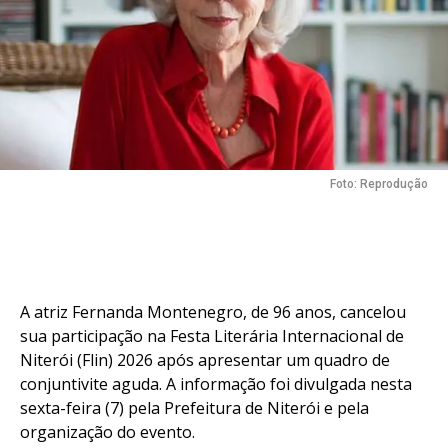
Foto: Reprodução
A atriz Fernanda Montenegro, de 96 anos, cancelou
sua participação na Festa Literária Internacional de
Niterói (Flin) 2026 após apresentar um quadro de
conjuntivite aguda. A informação foi divulgada nesta
sexta-feira (7) pela Prefeitura de Niterói e pela
organização do evento.