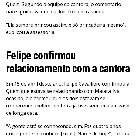
Quem. Segundo a equipe da cantora, o comentário
não significava que os dois fossem casados.
“Ela sempre brincou assim, é só brincadeira mesmo”,
explicou a assessoria.
Felipe confirmou
relacionamento com a cantora
Em 15 de abril deste ano, Felipe Cavalliere confirmou à
Quem que estava se relacionando com Maiara. Na
ocasião, ele afirmou que os dois estavam se
conhecendo melhor, embora já tivessem uma amizade
de longa data.
“A gente está se conhecendo, sim. Faz quatro anos
que a gente se conhece [risos]. Não é de hoje”, contou