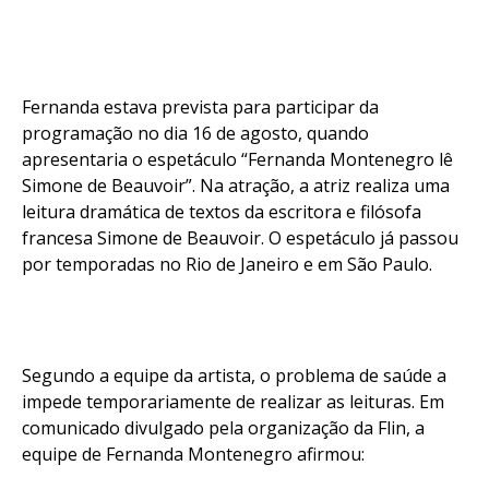
Fernanda estava prevista para participar da
programação no dia 16 de agosto, quando
apresentaria o espetáculo “Fernanda Montenegro lê
Simone de Beauvoir”. Na atração, a atriz realiza uma
leitura dramática de textos da escritora e filósofa
francesa Simone de Beauvoir. O espetáculo já passou
por temporadas no Rio de Janeiro e em São Paulo.
Segundo a equipe da artista, o problema de saúde a
impede temporariamente de realizar as leituras. Em
comunicado divulgado pela organização da Flin, a
equipe de Fernanda Montenegro afirmou: