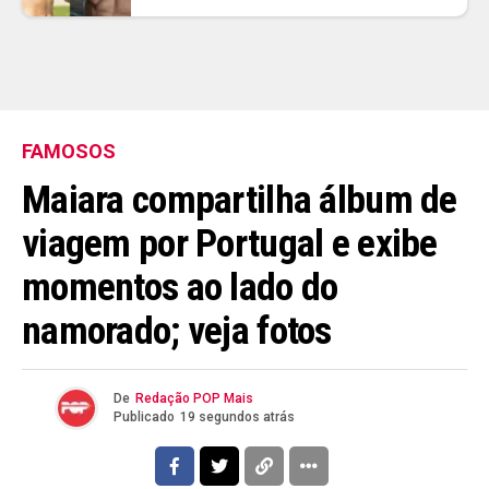
FAMOSOS
Maiara compartilha álbum de
viagem por Portugal e exibe
momentos ao lado do
namorado; veja fotos
De
Redação POP Mais
Publicado
19 segundos atrás