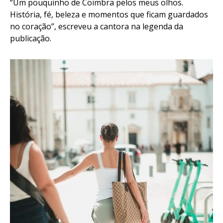
“Um pouquinho de Coimbra pelos meus olhos.
História, fé, beleza e momentos que ficam guardados
no coração”, escreveu a cantora na legenda da
publicação.