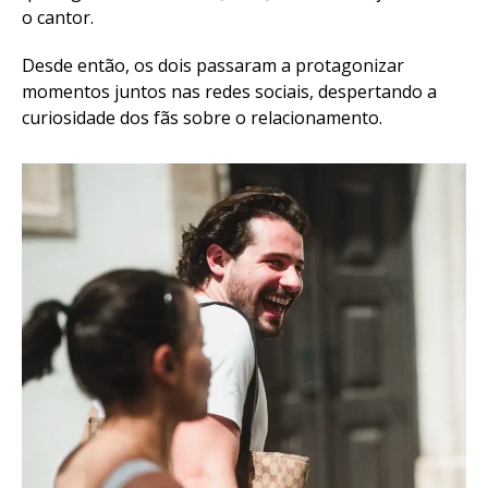
o cantor.
Desde então, os dois passaram a protagonizar
momentos juntos nas redes sociais, despertando a
curiosidade dos fãs sobre o relacionamento.