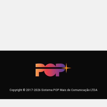
Copyright © 2017-2026 Sistema POP Mais de Comunicação LTDA