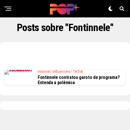
Posts sobre "Fontinnele"
Internet/ Influencers/ TikTok
Fontinnele contratou garoto de programa?
Entenda a polêmica