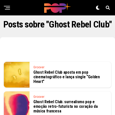
Posts sobre "Ghost Rebel Club"
Groover
Ghost Rebel Club aposta em pop
cinematográfico e lança single “Golden
Heart”
Groover
Ghost Rebel Club: surrealismo pop e
emoção retro-futurista no coração da
música francesa