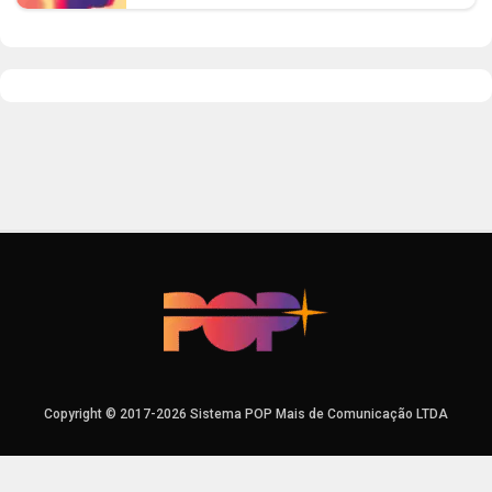
Copyright © 2017-2026 Sistema POP Mais de Comunicação LTDA