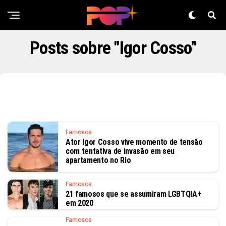
Posts sobre "Igor Cosso"
Famosos
Ator Igor Cosso vive momento de tensão
com tentativa de invasão em seu
apartamento no Rio
Famosos
21 famosos que se assumiram LGBTQIA+
em 2020
Famosos