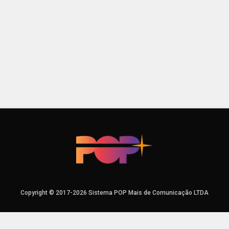
Copyright © 2017-2026 Sistema POP Mais de Comunicação LTDA