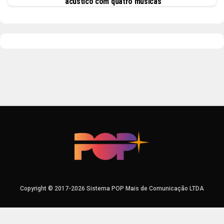
acústico com quatro músicas
Copyright © 2017-2026 Sistema POP Mais de Comunicação LTDA