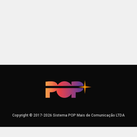
Copyright © 2017-2026 Sistema POP Mais de Comunicação LTDA