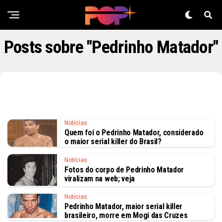
Posts sobre "Pedrinho Matador"
Notícias
Quem foi o Pedrinho Matador, considerado
o maior serial killer do Brasil?
Notícias
Fotos do corpo de Pedrinho Matador
viralizam na web; veja
Notícias
Pedrinho Matador, maior serial killer
brasileiro, morre em Mogi das Cruzes