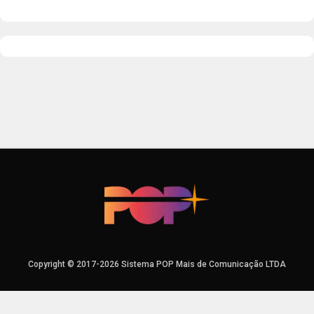
Copyright © 2017-2026 Sistema POP Mais de Comunicação LTDA