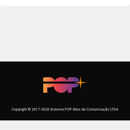
Copyright © 2017-2026 Sistema POP Mais de Comunicação LTDA