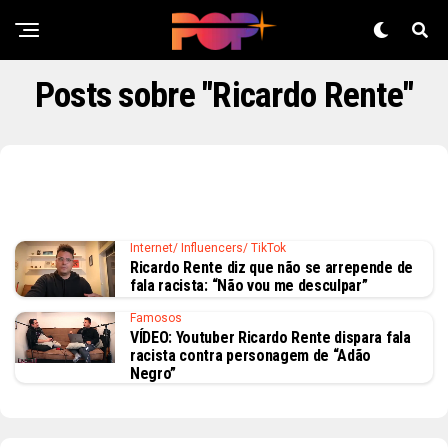
Posts sobre "Ricardo Rente"
Internet/ Influencers/ TikTok
Ricardo Rente diz que não se arrepende de
fala racista: “Não vou me desculpar”
Famosos
VÍDEO: Youtuber Ricardo Rente dispara fala
racista contra personagem de “Adão
Negro”